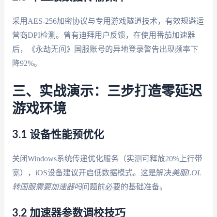
采用AES-256加密协议与专用游戏隧道技术，有效规避运
营商DPI检测。曾有迪拜用户反馈，在使用番茄加速器
后，《永劫无间》国服账号的异地登录警告出现频率下
降92%。
三、实战演示：三步打造零延迟
游戏环境
3.1 设备性能预优化
关闭Windows系统传递优化服务（实测可释放20%上行带
宽），iOS设备建议开启低数据模式。这是解决
美服LOL
转国服需要加速器吗
问题前必要的基础准备。
3.2 加速器参数调校技巧