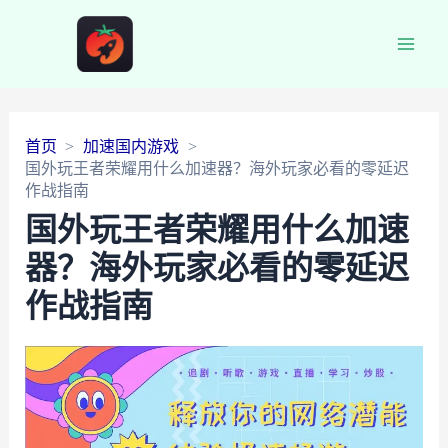
Main
Men
首页
加速国内游戏
国外玩王者荣耀用什么加速器？海外玩家必看的零延迟
作战指南
国外玩王者荣耀用什么加速
器？海外玩家必看的零延迟
作战指南