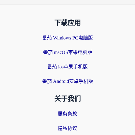
下载应用
番茄 Windows PC电脑版
番茄 macOS苹果电脑版
番茄 ios苹果手机版
番茄 Android安卓手机版
关于我们
服务条款
隐私协议