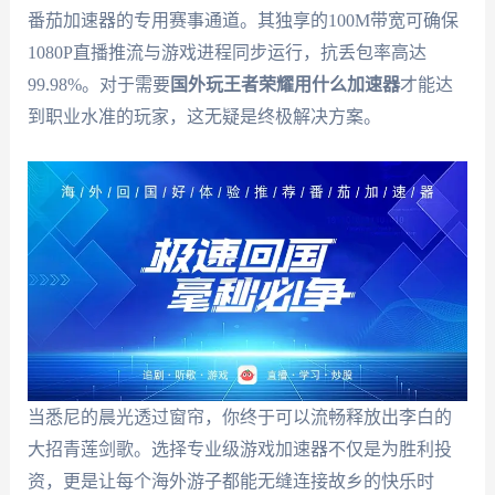
番茄加速器的专用赛事通道。其独享的100M带宽可确保
1080P直播推流与游戏进程同步运行，抗丢包率高达
99.98%。对于需要
国外玩王者荣耀用什么加速器
才能达
到职业水准的玩家，这无疑是终极解决方案。
当悉尼的晨光透过窗帘，你终于可以流畅释放出李白的
大招青莲剑歌。选择专业级游戏加速器不仅是为胜利投
资，更是让每个海外游子都能无缝连接故乡的快乐时