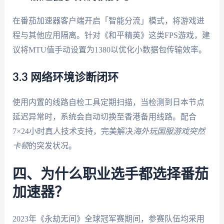
在番茄加速器客户端开启「智能分流」模式，将游戏进
程与其他应用隔离。针对《和平精英》这类FPS游戏，建
议将MTU值手动设置为1380以优化小数据包传输效率。
3.3 网络环境诊断闭环
使用内置的线路自检工具定期扫描，当检测到日本节点
延迟异常时，系统会自动切换至香港备用线路。配合
7×24小时真人技术支持，完美解决
海外玩国服游戏突然
卡顿
的突发状况。
四、为什么职业选手都选择番茄
加速器？
2023年《永劫无间》全球冠军赛期间，参赛队伍均采用