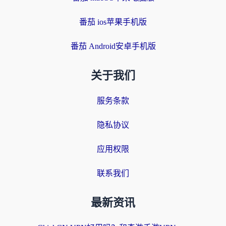
番茄 ios苹果手机版
番茄 Android安卓手机版
关于我们
服务条款
隐私协议
应用权限
联系我们
最新资讯