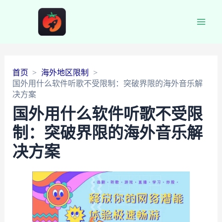
Main
Men
首页
海外地区限制
国外用什么软件听歌不受限制：突破界限的海外音乐解
决方案
国外用什么软件听歌不受限
制：突破界限的海外音乐解
决方案