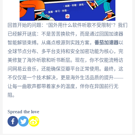
回首开始的问题："国外用什么软件听歌不受限制"？我们
已经解开谜底：不是苦苦换软件，而是通过回国加速器
智能解锁束缚。从痛点根源到实践方案，
番茄加速器
以
全球节点分布、多平台支持和安全加密功能为核心，完
美修复了海外听歌和听书断层。现在，你不仅能流畅访
问网易云音乐，还能确保豆瓣平台正常使用。最终，这
不仅仅是一个技术解决，更是海外生活品质的提升——
让每一曲歌声都带着家乡的温度，伴你在异国前行无
阻。
Spread the love