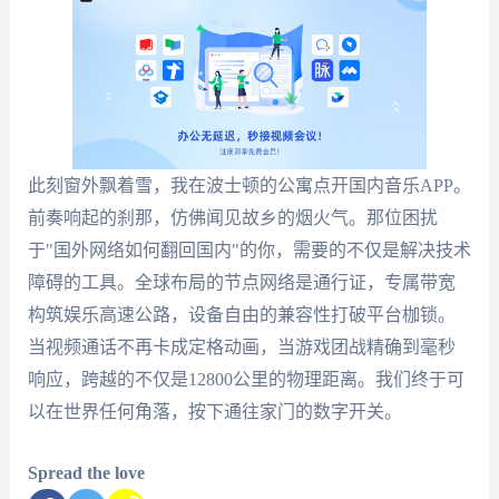
此刻窗外飘着雪，我在波士顿的公寓点开国内音乐APP。
前奏响起的刹那，仿佛闻见故乡的烟火气。那位困扰
于"国外网络如何翻回国内"的你，需要的不仅是解决技术
障碍的工具。全球布局的节点网络是通行证，专属带宽
构筑娱乐高速公路，设备自由的兼容性打破平台枷锁。
当视频通话不再卡成定格动画，当游戏团战精确到毫秒
响应，跨越的不仅是12800公里的物理距离。我们终于可
以在世界任何角落，按下通往家门的数字开关。
Spread the love