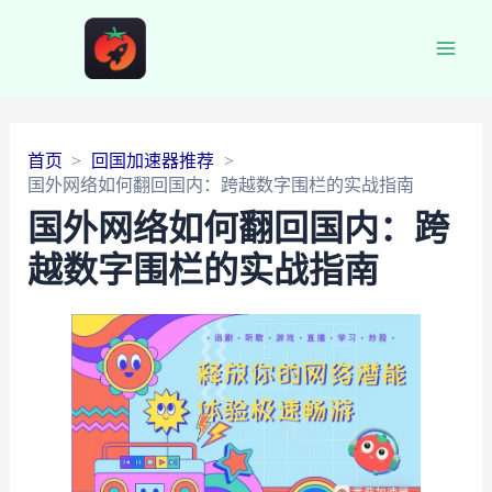
Main
Men
首页
回国加速器推荐
国外网络如何翻回国内：跨越数字围栏的实战指南
国外网络如何翻回国内：跨
越数字围栏的实战指南