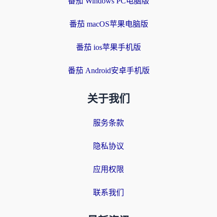
番茄 Windows PC电脑版
番茄 macOS苹果电脑版
番茄 ios苹果手机版
番茄 Android安卓手机版
关于我们
服务条款
隐私协议
应用权限
联系我们