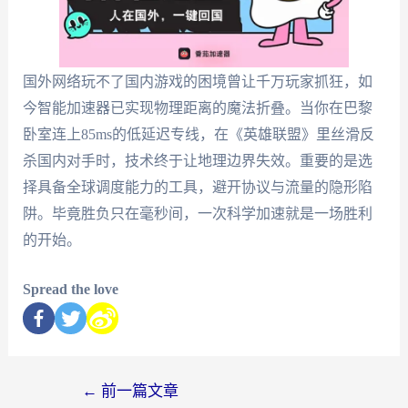
国外网络玩不了国内游戏的困境曾让千万玩家抓狂，如
今智能加速器已实现物理距离的魔法折叠。当你在巴黎
卧室连上85ms的低延迟专线，在《英雄联盟》里丝滑反
杀国内对手时，技术终于让地理边界失效。重要的是选
择具备全球调度能力的工具，避开协议与流量的隐形陷
阱。毕竟胜负只在毫秒间，一次科学加速就是一场胜利
的开始。
Spread the love
←
前一篇文章