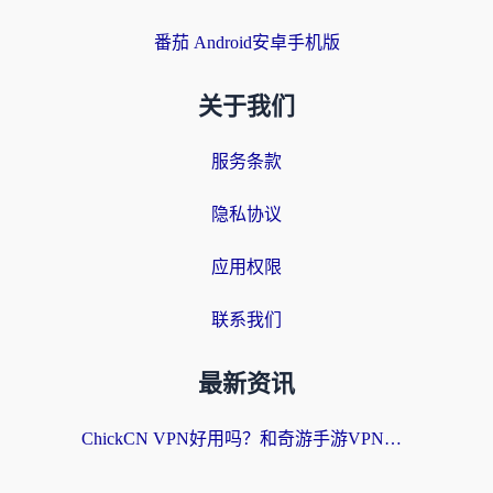
番茄 Android安卓手机版
关于我们
服务条款
隐私协议
应用权限
联系我们
最新资讯
ChickCN VPN好用吗？和奇游手游VPN对比哪个回国效果更好？海外党亲测实用指南