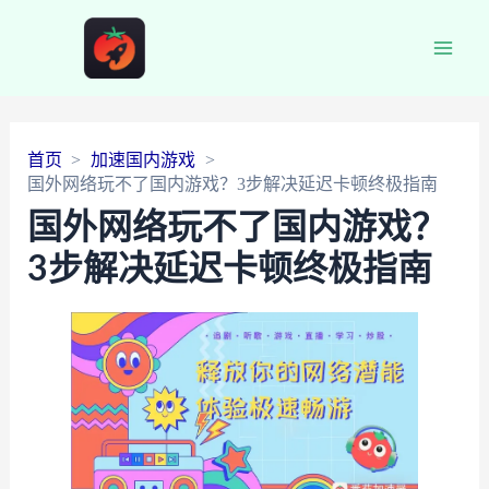
Main
Men
首页
加速国内游戏
国外网络玩不了国内游戏？3步解决延迟卡顿终极指南
国外网络玩不了国内游戏？
3步解决延迟卡顿终极指南