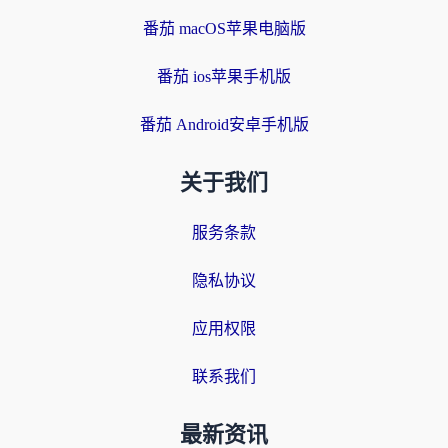
番茄 macOS苹果电脑版
番茄 ios苹果手机版
番茄 Android安卓手机版
关于我们
服务条款
隐私协议
应用权限
联系我们
最新资讯