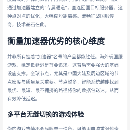
通过加速器建立的“专属通道”，直连回国目标服务器。这
种点对点的优化，大幅缩短距离感。流畅征战国服传
奇，技术基石在此。
衡量加速器优劣的核心维度
并非所有挂着“加速器”名号的产品都能胜任。海外玩国服
游戏，稳定低延迟是首要追求。这背后需要强大的基础
设施支撑。全球节点，尤其是中国大陆及周边区域的节
点密度与质量至关重要。节点越多，智能系统越能找到
最优、最短、最不拥挤的路径将你的数据包送达，从而
有效降低延迟。
多平台无缝切换的游戏体验
你的游戏热情不会局限单一设备。可能用电脑重温传奇