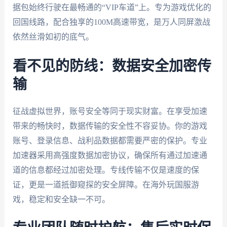
据包始终行驶在最畅通的“VIP车道”上。专为游戏优化的
回国线路，配合独享的100M高速带宽，是万人同屏激战
依然丝滑如初的底气。
看不见的防线：数据安全加密传
输
征战虚拟世界，账号安全等同于现实财富。在享受加速
带来的畅快时，数据传输的安全性不容妥协。你的游戏
账号、登录信息、战利品数据都需要严密的保护。专业
加速器采用高强度数据加密协议，确保所有通过加速通
道的信息都经过加密处理。专线传输不仅是速度的保
证，更是一道抵御窥探的安全屏障。在海外玩国服游
戏，稳定和安全缺一不可。