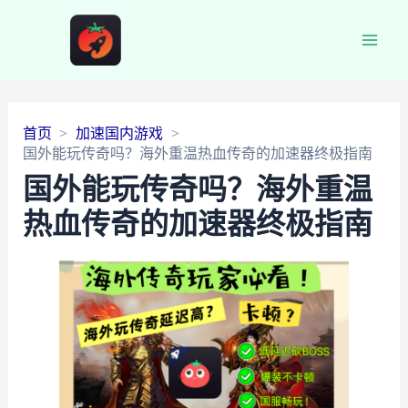
Main
Men
首页
加速国内游戏
国外能玩传奇吗？海外重温热血传奇的加速器终极指南
国外能玩传奇吗？海外重温
热血传奇的加速器终极指南