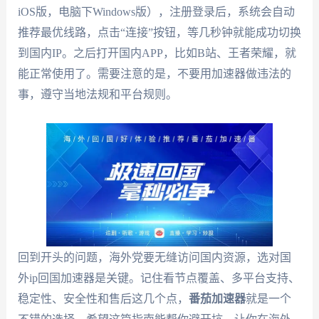
iOS版，电脑下Windows版），注册登录后，系统会自动
推荐最优线路，点击“连接”按钮，等几秒钟就能成功切换
到国内IP。之后打开国内APP，比如B站、王者荣耀，就
能正常使用了。需要注意的是，不要用加速器做违法的
事，遵守当地法规和平台规则。
回到开头的问题，海外党要无缝访问国内资源，选对国
外ip回国加速器是关键。记住看节点覆盖、多平台支持、
稳定性、安全性和售后这几个点，
番茄加速器
就是一个