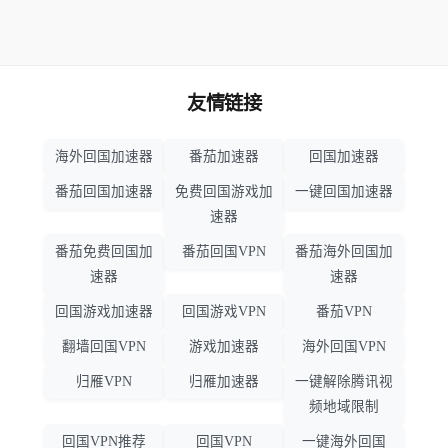
友情链接
海外回国加速器
番茄加速器
回国加速器
番茄回国加速器
免费回国游戏加
一键回国加速器
速器
番茄免费回国加
番茄回国VPN
番茄海外回国加
速器
速器
回国游戏加速器
回国游戏VPN
番茄VPN
翻墙回国VPN
游戏加速器
海外回国VPN
归雁VPN
归雁加速器
一键解除腾讯视
频地域限制
回国VPN推荐
回国VPN
一键海外回国