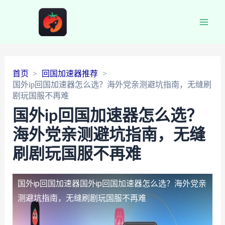
Main
Men
首页
回国加速器推荐
国外ip回国加速器怎么选？海外党亲测避坑指南，无缝刷
剧玩国服不再难
国外ip回国加速器怎么选？
海外党亲测避坑指南，无缝
刷剧玩国服不再难
国外ip回国加速器
国外ip回国加速器怎么选？海外党亲
测避坑指南，无缝刷剧玩国服不再难