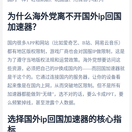
为什么海外党离不开国外ip回国
加速器？
国内很多APP和网站（比如爱奇艺、B站、网易云音乐）
都有地区版权限制，游戏厂商也会对国服IP做限制，这是
为了遵守当地版权法规和运营政策。海外党想要访问这
些资源，必须把自己的IP换成国内的——而回国加速器就
是干这个的。它通过连接国内的服务器，让你的设备看
起来像是在国内上网，从而突破地区限制。但不是所有
加速器都能做到“无缝”，选不对的话，要么卡成PPT，要
么频繁掉线，甚至泄露个人数据。
选择国外ip回国加速器的核心指
标