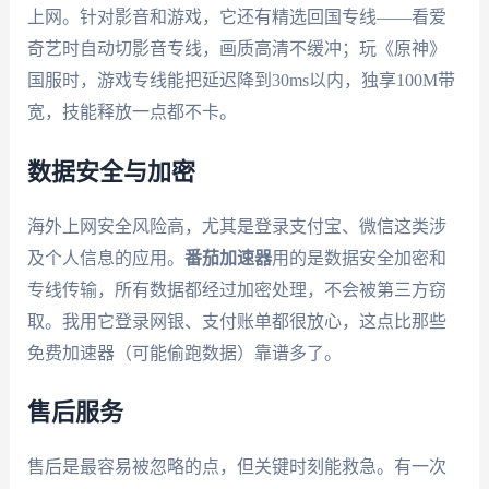
上网。针对影音和游戏，它还有精选回国专线——看爱
奇艺时自动切影音专线，画质高清不缓冲；玩《原神》
国服时，游戏专线能把延迟降到30ms以内，独享100M带
宽，技能释放一点都不卡。
数据安全与加密
海外上网安全风险高，尤其是登录支付宝、微信这类涉
及个人信息的应用。
番茄加速器
用的是数据安全加密和
专线传输，所有数据都经过加密处理，不会被第三方窃
取。我用它登录网银、支付账单都很放心，这点比那些
免费加速器（可能偷跑数据）靠谱多了。
售后服务
售后是最容易被忽略的点，但关键时刻能救急。有一次