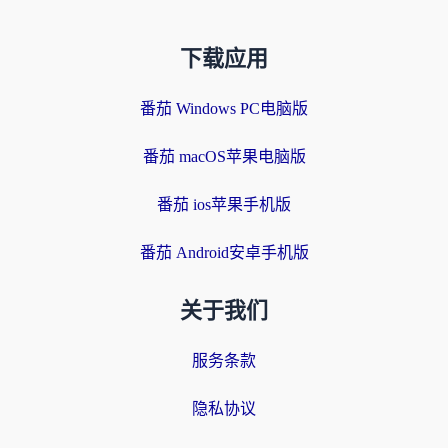
下载应用
番茄 Windows PC电脑版
番茄 macOS苹果电脑版
番茄 ios苹果手机版
番茄 Android安卓手机版
关于我们
服务条款
隐私协议