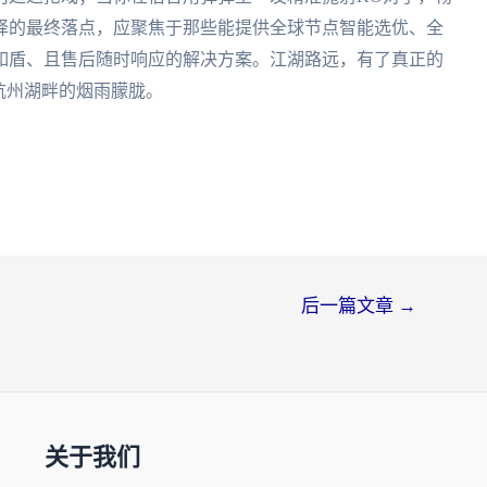
择的最终落点，应聚焦于那些能提供全球节点智能选优、全
如盾、且售后随时响应的解决方案。江湖路远，有了真正的
杭州湖畔的烟雨朦胧。
后一篇文章
→
关于我们