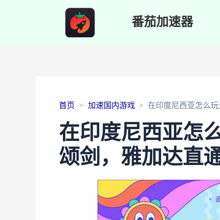
番茄加速器
首页
加速国内游戏
在印度尼西亚怎么玩
在印度尼西亚怎
颂剑，雅加达直