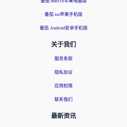
番茄 macOS苹果电脑版
番茄 ios苹果手机版
番茄 Android安卓手机版
关于我们
服务条款
隐私协议
应用权限
联系我们
最新资讯