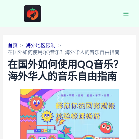
Main
Men
首页
海外地区限制
在国外如何使用QQ音乐？海外华人的音乐自由指南
在国外如何使用QQ音乐？
海外华人的音乐自由指南