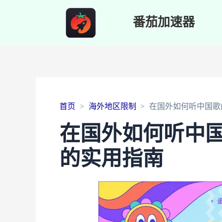
番茄加速器
首页
海外地区限制
在国外如何听中国歌
在国外如何听中
的实用指南