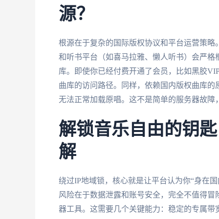
源？
根源在于复杂的国际版权协议和平台运营策略。
和听书平台（如喜马拉雅、懒人听书）会严格根
库。即使你已经付费开通了会员，比如黑胶VI
曲库的访问路径。同样，依赖国内版权曲库的
无法正常加载原唱。这不是简单的服务器故障
解锁音乐自由的钥匙
解
绕过IP地域锁，核心就是让平台认为你“身在
风险在于数据泄露和账号安全，完全不值得冒
器工具。这需要几个关键能力：稳定的专属带