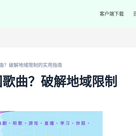
客户端下载
曲？破解地域限制的实用指南
国歌曲？破解地域限制