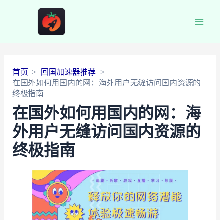
Main
Men
首页
回国加速器推荐
在国外如何用国内的网：海外用户无缝访问国内资源的
终极指南
在国外如何用国内的网：海
外用户无缝访问国内资源的
终极指南