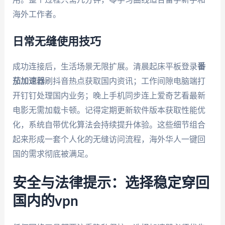
海外工作者。
日常无缝使用技巧
成功连接后，生活场景无限扩展。清晨起床平板登录
番
茄加速器
刷抖音热点获取国内资讯；工作间隙电脑端打
开钉钉处理国内业务；晚上手机同步连上爱奇艺看最新
电影无需加载卡顿。记得定期更新软件版本获取性能优
化，系统自带优化算法会持续提升体验。这些细节组合
起来形成一套个人化的无缝访问流程，海外华人一键回
国的需求彻底被满足。
安全与法律提示：选择稳定穿回
国内的vpn