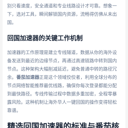
别只看速度，安全通道和专业线路设计才可靠。想象一
下，选对工具，瞬间解锁国内资源，流畅得仿佛从未出
国。
回国加速器的关键工作机制
加速器的工作原理是建立专线隧道，数据从你的海外设
备发送到最近的边缘节点，再通过高速链路中转到国内
节点。这种架构大幅削减延迟，避免普通中转的路径冗
余。
番茄加速器
正是这个领域佼佼者，利用全球分布的
节点网络智能推荐最优线路，确保你每次登录都能分配
到最快路径。专线传输过程中数据多重加密，全程零暴
露风险。这种机制让海外华人一键回国的操作变得轻松
靠谱。
精选回国加速器的标准与番茄核