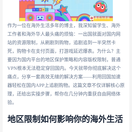
作为一位在海外生活多年的博主，我深知留学生、海外
工作者和海外华人最头痛的烦恼：一出国就面对国内网
站的资源限制，从刷剧到购物，追剧追到一半突然卡
死，购物卡在支付页面，打游戏延迟爆表。为什么？主
要因为国内平台的地区保护策略和内容版权限制，普通
VPN根本无法稳定穿回国内。今天就带你彻底解决这个
痛点，分享一套高效无缝的解决方案——利用回国加速
器轻松在国内APP上追剧购物。这篇文章不仅详解核心原
理，还给出实操步骤，帮你在几分钟内重获自由网络体
验。
地区限制如何影响你的海外生活