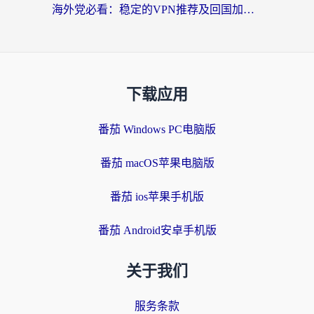
海外党必看：稳定的VPN推荐及回国加速器选择全攻略——告别地域限制，轻松刷国内资源
下载应用
番茄 Windows PC电脑版
番茄 macOS苹果电脑版
番茄 ios苹果手机版
番茄 Android安卓手机版
关于我们
服务条款