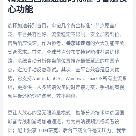
心功能
选择加速器别盲目，牢记几个黄金标准：节点覆盖广
泛、平台兼容性好、流量稳定不限制、安全加密到位、
售后响应快速。作为参考，
番茄加速器
的六大功能完美
契合需求。首先，全球节点分布支持智能推荐最优线
路，系统自动分析你当前位置推荐最低延迟的中国节
点，避免手动反复测试。其次，全平台兼容是巨大优
势，它支持Android、iOS、Windows、macOS所有主流系
统，更提供一人多终端设备同时连接方案，手机刷着视
频平板还能登陆淘宝，效率翻倍。
更让人放心的是无限流量模式，智能分流技术精选回国
影音专线和游戏加速通道，专为高清视频流畅观看设
计；配上独享100M带宽，后台下载文件毫无压力。我常