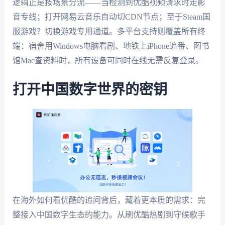
逻辑正是按场景分流——当检测到优酷视频请求时走影
音专线；打开网易云音乐自动切CDN节点；至于Steam国
服游戏？切换游戏专用通道。多平台支持则覆盖所有终
端：宿舍用Windows电脑看剧、地铁上iPhone追番、图书
馆Mac查资料时，所有设备可同时在线无需反复登录。
打开中国数字世界的密钥
在海外如何看优酷的追问背后，藏着更本质的需求：完
整接入中国数字生态的能力。从刷优酷热剧到守候歌手