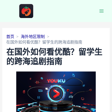
Main
Men
首页
海外地区限制
在国外如何看优酷？留学生的跨海追剧指南
在国外如何看优酷？留学生
的跨海追剧指南