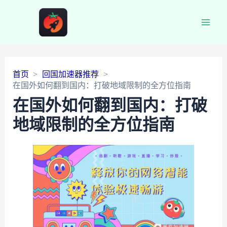
Main
Men
首页
回国加速器推荐
在国外如何翻到国内：打破地域限制的全方位指南
在国外如何翻到国内：打破
地域限制的全方位指南