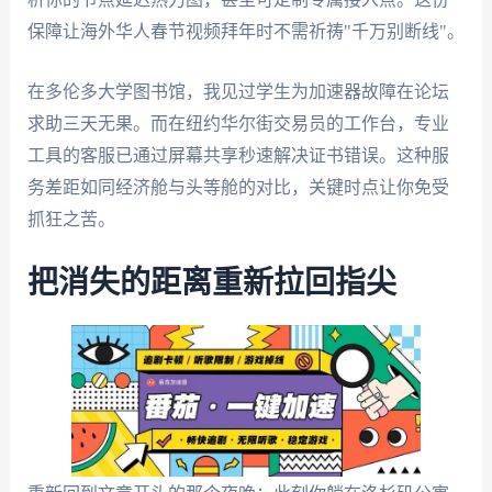
保障让海外华人春节视频拜年时不需祈祷"千万别断线"。
在多伦多大学图书馆，我见过学生为加速器故障在论坛
求助三天无果。而在纽约华尔街交易员的工作台，专业
工具的客服已通过屏幕共享秒速解决证书错误。这种服
务差距如同经济舱与头等舱的对比，关键时点让你免受
抓狂之苦。
把消失的距离重新拉回指尖