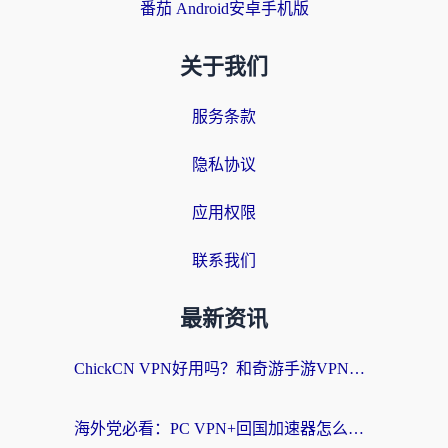
番茄 Android安卓手机版
关于我们
服务条款
隐私协议
应用权限
联系我们
最新资讯
ChickCN VPN好用吗？和奇游手游VPN对比哪个回国效果更好？海外党亲测实用指南
海外党必看：PC VPN+回国加速器怎么选？无缝访问国内资源全攻略