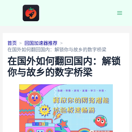
Main
Men
首页
回国加速器推荐
在国外如何翻回国内：解锁你与故乡的数字桥梁
在国外如何翻回国内：解锁
你与故乡的数字桥梁