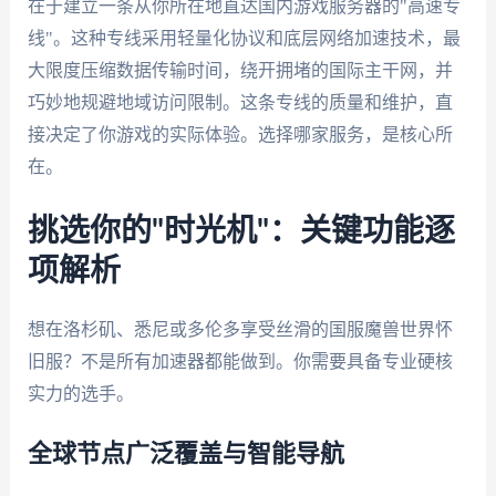
在于建立一条从你所在地直达国内游戏服务器的"高速专
线"。这种专线采用轻量化协议和底层网络加速技术，最
大限度压缩数据传输时间，绕开拥堵的国际主干网，并
巧妙地规避地域访问限制。这条专线的质量和维护，直
接决定了你游戏的实际体验。选择哪家服务，是核心所
在。
挑选你的"时光机"：关键功能逐
项解析
想在洛杉矶、悉尼或多伦多享受丝滑的国服魔兽世界怀
旧服？不是所有加速器都能做到。你需要具备专业硬核
实力的选手。
全球节点广泛覆盖与智能导航