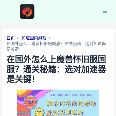
Main
Men
首页
加速国内游戏
在国外怎么上魔兽怀旧服国服？通关秘籍：选对加速器
是关键！
在国外怎么上魔兽怀旧服国
服？通关秘籍：选对加速器
是关键！