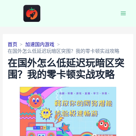
Main
Men
首页
加速国内游戏
在国外怎么低延迟玩暗区突围？我的零卡顿实战攻略
在国外怎么低延迟玩暗区突
围？我的零卡顿实战攻略