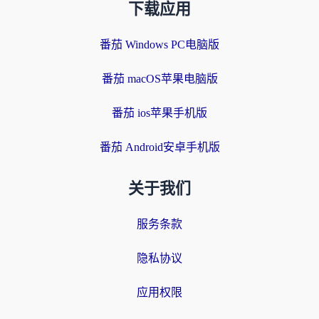
下载应用
番茄 Windows PC电脑版
番茄 macOS苹果电脑版
番茄 ios苹果手机版
番茄 Android安卓手机版
关于我们
服务条款
隐私协议
应用权限