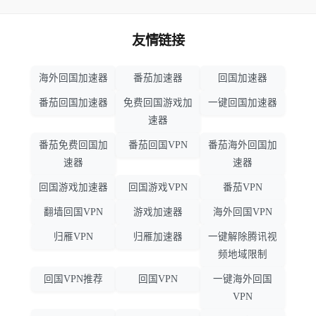
友情链接
海外回国加速器
番茄加速器
回国加速器
番茄回国加速器
免费回国游戏加
一键回国加速器
速器
番茄免费回国加
番茄回国VPN
番茄海外回国加
速器
速器
回国游戏加速器
回国游戏VPN
番茄VPN
翻墙回国VPN
游戏加速器
海外回国VPN
归雁VPN
归雁加速器
一键解除腾讯视
频地域限制
回国VPN推荐
回国VPN
一键海外回国
VPN