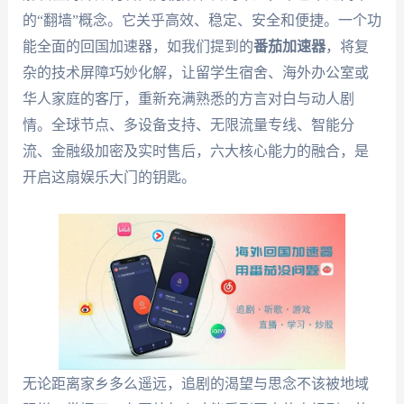
的“翻墙”概念。它关乎高效、稳定、安全和便捷。一个功
能全面的回国加速器，如我们提到的
番茄加速器
，将复
杂的技术屏障巧妙化解，让留学生宿舍、海外办公室或
华人家庭的客厅，重新充满熟悉的方言对白与动人剧
情。全球节点、多设备支持、无限流量专线、智能分
流、金融级加密及实时售后，六大核心能力的融合，是
开启这扇娱乐大门的钥匙。
无论距离家乡多么遥远，追剧的渴望与思念不该被地域