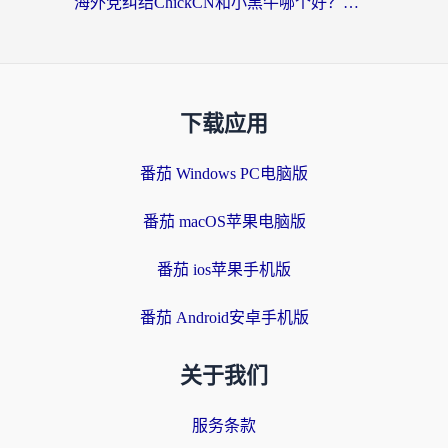
海外党纠结ChickCN和小黑牛哪个好？一篇帮你选对回国加速器的实用指南
下载应用
番茄 Windows PC电脑版
番茄 macOS苹果电脑版
番茄 ios苹果手机版
番茄 Android安卓手机版
关于我们
服务条款