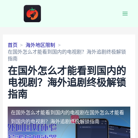
Main
Men
首页
海外地区限制
在国外怎么才能看到国内的电视剧？海外追剧终极解锁
指南
在国外怎么才能看到国内的
电视剧？海外追剧终极解锁
指南
在国外怎么才能看到国内的电视剧
在国外怎么才能看
到国内的电视剧？海外追剧终极解锁指南