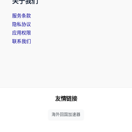
关于我们
服务条款
隐私协议
应用权限
联系我们
友情链接
海外回国加速器