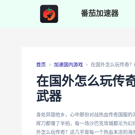
番茄加速器
首页
加速国内游戏
在国外怎么玩传奇？
在国外怎么玩传
武器
身处异国他乡，心中那份对战热血传奇国服的
挥刀都慢了半拍，每一场沙巴克攻城都沦为幻
外怎么玩传奇？这几乎是每一个热血未凉的海