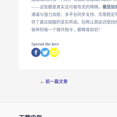
——这些都是真实且可被攻克的障碍。
番茄加
通道与强力加密、多平台同步支持、无限稳定
供了直达国服的坚实桥梁。别再让高延迟阻挡
彼岸的每一个操作指令，都精准如初！
Spread the love
←
前一篇文章