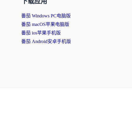
下载应用
番茄 Windows PC电脑版
番茄 macOS苹果电脑版
番茄 ios苹果手机版
番茄 Android安卓手机版