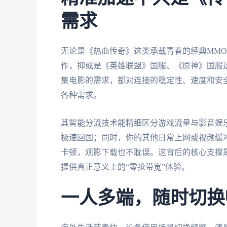
需求
无论是《热血传奇》这类承载青春的经典MMORP
作，抑或是《英雄联盟》国服、《原神》国服
集电影的需求，都对连接的稳定性、速度和安
各种需求。
其智能分流技术能精细区分游戏流量与影音娱
极速回国；同时，你的其他日常上网或视频缓
卡顿，观影下载也不耽误。这背后的核心支撑
提供真正意义上的“零抢带宽”体验。
一人多端，随时切换