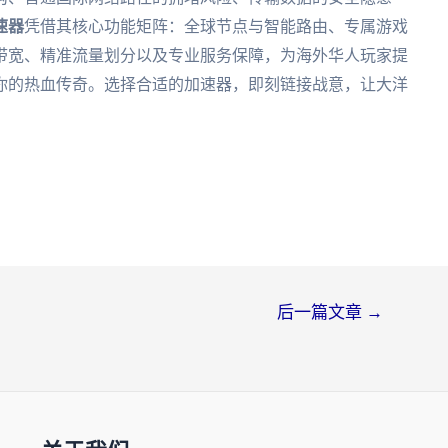
速器
凭借其核心功能矩阵：全球节点与智能路由、专属游戏
带宽、精准流量划分以及专业服务保障，为海外华人玩家提
你的热血传奇。选择合适的加速器，即刻链接战意，让大洋
后一篇文章
→