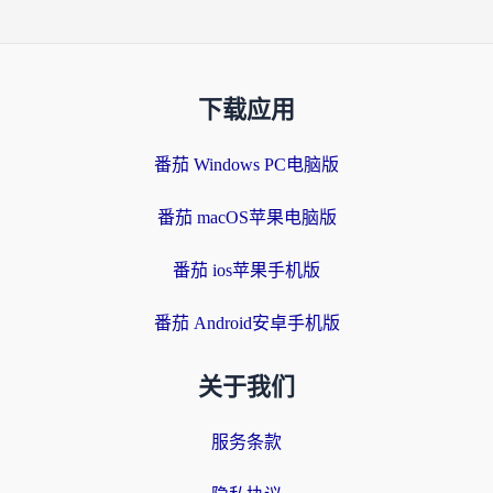
下载应用
番茄 Windows PC电脑版
番茄 macOS苹果电脑版
番茄 ios苹果手机版
番茄 Android安卓手机版
关于我们
服务条款