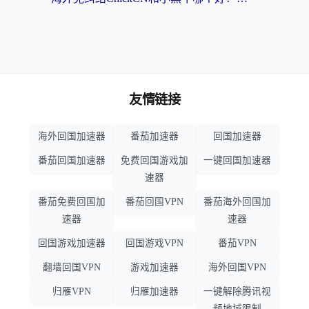
友情链接
海外回国加速器
番茄加速器
回国加速器
番茄回国加速器
免费回国游戏加
一键回国加速器
速器
番茄免费回国加
番茄回国VPN
番茄海外回国加
速器
速器
回国游戏加速器
回国游戏VPN
番茄VPN
翻墙回国VPN
游戏加速器
海外回国VPN
归雁VPN
归雁加速器
一键解除腾讯视
频地域限制