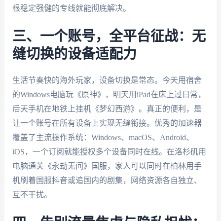
根稳定强健的专线就能彻底解决。
三、一个账号，全平台征战：无
缝切换的设备适配力
生活节奏快的海外玩家，设备切换是常态。今天用宿舍
的Windows电脑玩《原神》，明天用iPad在床上过日常，
后天手机在地铁上挂机《梦幻西游》。真正的便利，是
让一个账号在所有设备上实现无缝衔接。优秀的加速器
覆盖了主流操作系统：Windows、macOS、Android、
iOS，一个订阅就能授权多个设备同时在线。在洛杉矶用
电脑通关《永劫无间》国服，家人可以同时在柏林用手
机刷着国服抖音或追国内的剧集，网络资源各自独立、
互不干扰。