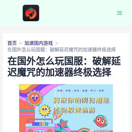
Main
Men
首页
加速国内游戏
在国外怎么玩国服：破解延迟魔咒的加速器终极选择
在国外怎么玩国服：破解延
迟魔咒的加速器终极选择