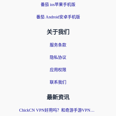
番茄 ios苹果手机版
番茄 Android安卓手机版
关于我们
服务条款
隐私协议
应用权限
联系我们
最新资讯
ChickCN VPN好用吗？和奇游手游VPN对比哪个回国效果更好？海外党亲测实用指南