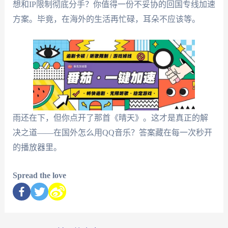
想和IP限制彻底分手？你值得一份不妥协的回国专线加速
方案。毕竟，在海外的生活再忙碌，耳朵不应该等。
雨还在下，但你点开了那首《晴天》。这才是真正的解
决之道——在国外怎么用QQ音乐？答案藏在每一次秒开
的播放器里。
Spread the love