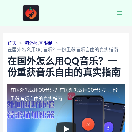
Main
Men
首页
海外地区限制
在国外怎么用QQ音乐？一份重获音乐自由的真实指南
在国外怎么用QQ音乐？一
份重获音乐自由的真实指南
在国外怎么用QQ音乐？
在国外怎么用QQ音乐？一份
重获音乐自由的真实指南