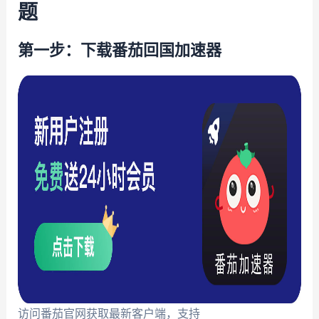
题
第一步：下载番茄回国加速器
访问番茄官网获取最新客户端，支持