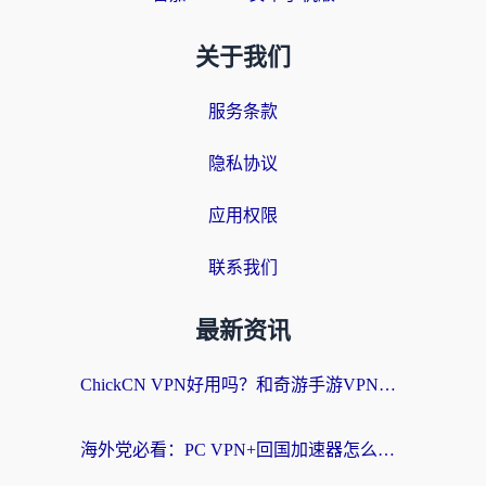
关于我们
服务条款
隐私协议
应用权限
联系我们
最新资讯
ChickCN VPN好用吗？和奇游手游VPN对比哪个回国效果更好？海外党亲测实用指南
海外党必看：PC VPN+回国加速器怎么选？无缝访问国内资源全攻略