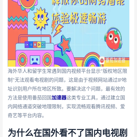
海外华人和留学生常遇到国内视频平台显示"版权地区限
制"无法观看电视剧的问题，这是由于视频网站通过IP地
址识别用户所在地区所致。要解决这个问题，最有效的
方法是使用番茄回国
加速器
这类专业工具，通过建立国
内网络通道突破地理限制，实现流畅观看腾讯视频、爱
奇艺等平台内容。
为什么在国外看不了国内电视剧