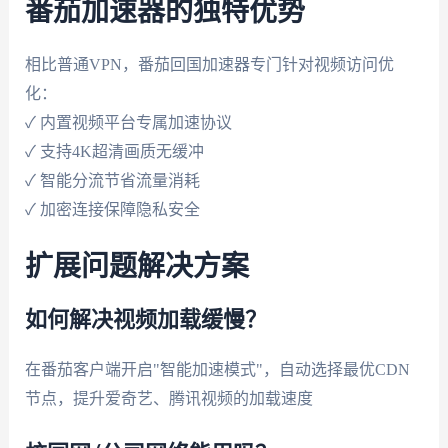
番茄加速器的独特优势
相比普通VPN，番茄回国加速器专门针对视频访问优
化：
✓ 内置视频平台专属加速协议
✓ 支持4K超清画质无缓冲
✓ 智能分流节省流量消耗
✓ 加密连接保障隐私安全
扩展问题解决方案
如何解决视频加载缓慢？
在番茄客户端开启"智能加速模式"，自动选择最优CDN
节点，提升爱奇艺、腾讯视频的加载速度