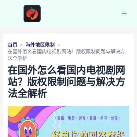
Main
Men
首页
海外地区限制
在国外怎么看国内电视剧网站？版权限制问题与解决方
法全解析
在国外怎么看国内电视剧网
站？版权限制问题与解决方
法全解析