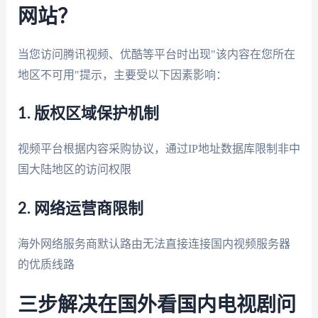
网站？
当您访问腾讯视频、优酷等平台时出现"该内容在您所在
地区不可用"提示，主要受以下因素影响：
1. 版权区域保护机制
视频平台根据内容采购协议，通过IP地址数据库限制非中
国大陆地区的访问权限
2. 网络运营商限制
海外网络服务商默认路由无法直接连接国内视频服务器
的优质线路
三步解决在国外看国内电视剧问