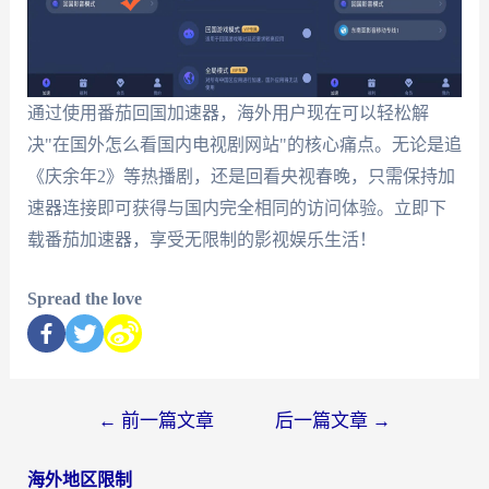
通过使用番茄回国加速器，海外用户现在可以轻松解
决"在国外怎么看国内电视剧网站"的核心痛点。无论是追
《庆余年2》等热播剧，还是回看央视春晚，只需保持加
速器连接即可获得与国内完全相同的访问体验。立即下
载番茄加速器，享受无限制的影视娱乐生活！
Spread the love
←
前一篇文章
后一篇文章
→
海外地区限制