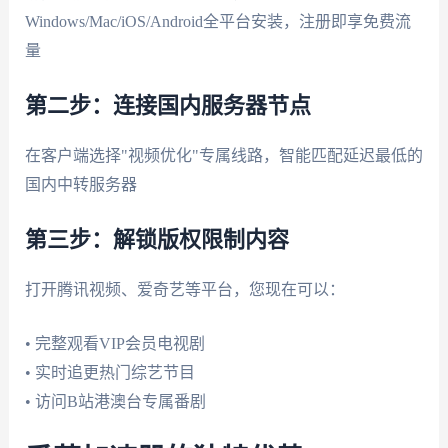
Windows/Mac/iOS/Android全平台安装，注册即享免费流
量
第二步：连接国内服务器节点
在客户端选择"视频优化"专属线路，智能匹配延迟最低的
国内中转服务器
第三步：解锁版权限制内容
打开腾讯视频、爱奇艺等平台，您现在可以：
• 完整观看VIP会员电视剧
• 实时追更热门综艺节目
• 访问B站港澳台专属番剧