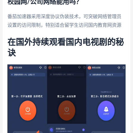
校园网/公司网络能用吗？
番茄加速器采用深度协议伪装技术，可突破网络管理员
设置的访问限制，特别适合留学生访问国内教育网资源
在国外持续观看国内电视剧的秘
诀