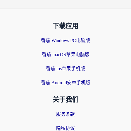
下载应用
番茄 Windows PC电脑版
番茄 macOS苹果电脑版
番茄 ios苹果手机版
番茄 Android安卓手机版
关于我们
服务条款
隐私协议