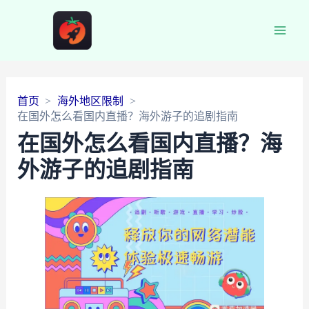
Main
Men
首页
海外地区限制
在国外怎么看国内直播？海外游子的追剧指南
在国外怎么看国内直播？海
外游子的追剧指南