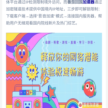
体平台通过IP检测限制境外访问，而
番茄回国
加速器
通过
加密隧道技术提供中国境内IP地址，三步即可解锁限制：
下载客户端→选择"影音加速"模式→连接国内服务器，帮
助用户无缝观看国内院线新片及热门综艺。