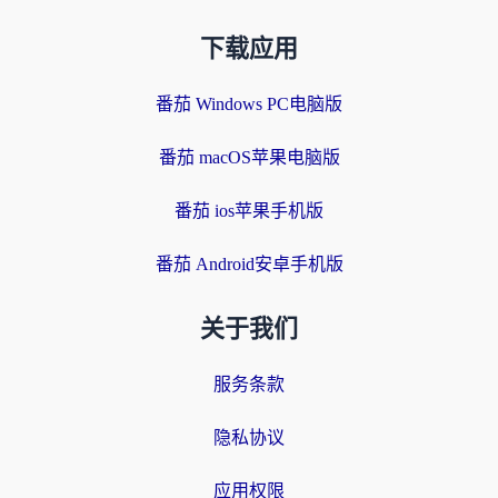
下载应用
番茄 Windows PC电脑版
番茄 macOS苹果电脑版
番茄 ios苹果手机版
番茄 Android安卓手机版
关于我们
服务条款
隐私协议
应用权限