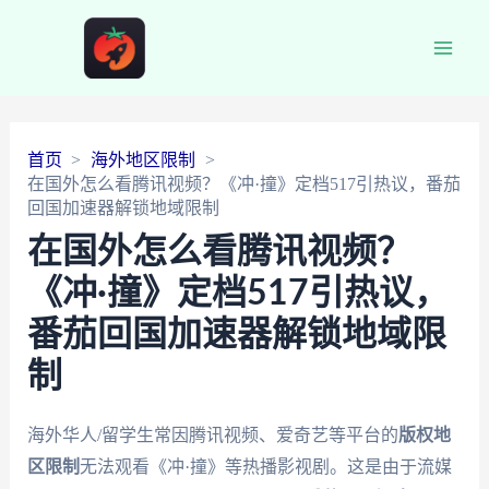
Main
Men
首页
海外地区限制
在国外怎么看腾讯视频？《冲·撞》定档517引热议，番茄
回国加速器解锁地域限制
在国外怎么看腾讯视频？
《冲·撞》定档517引热议，
番茄回国加速器解锁地域限
制
海外华人/留学生常因腾讯视频、爱奇艺等平台的
版权地
区限制
无法观看《冲·撞》等热播影视剧。这是由于流媒