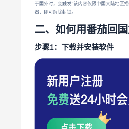
于国外时，会触发“该内容仅限中国大陆地区播
器，即可解除封锁。
二、如何用番茄回国
步骤1：下载并安装软件