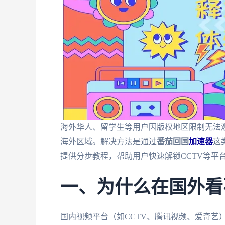
海外华人、留学生等用户因版权地区限制无法观
海外区域。解决方法是通过
番茄回国
加速器
这
提供分步教程，帮助用户快速解锁CCTV等平
一、为什么在国外看
国内视频平台（如CCTV、腾讯视频、爱奇艺