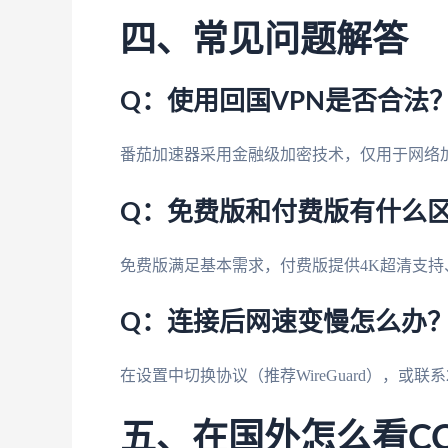
四、常见问题解答
Q：使用回国VPN是否合法
番茄加速器采用金融级加密技术，仅用于网络
Q：免费版和付费版有什么
免费版满足基本需求，付费版提供4K超清支
Q：连接后网速变慢怎么办
在设置中切换协议（推荐WireGuard），或
五、在国外怎么看C