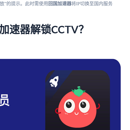
放”的提示。此时需使用
回国加速器
将IP切换至国内服务
加速器解锁CCTV？