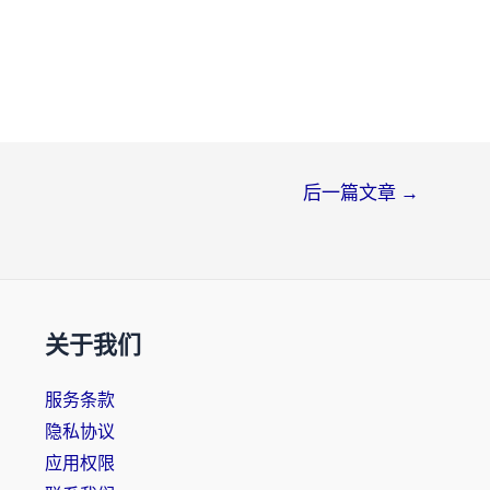
后一篇文章
→
关于我们
服务条款
隐私协议
应用权限