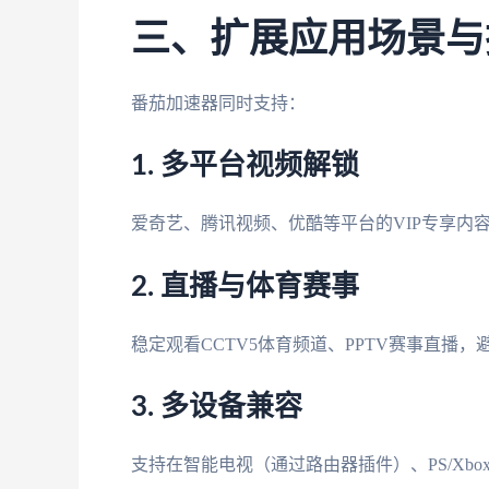
三、扩展应用场景与
番茄加速器同时支持：
1. 多平台视频解锁
爱奇艺、腾讯视频、优酷等平台的VIP专享内
2. 直播与体育赛事
稳定观看CCTV5体育频道、PPTV赛事直播
3. 多设备兼容
支持在智能电视（通过路由器插件）、PS/Xbo