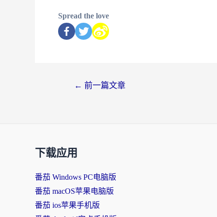
Spread the love
←
前一篇文章
下载应用
番茄 Windows PC电脑版
番茄 macOS苹果电脑版
番茄 ios苹果手机版