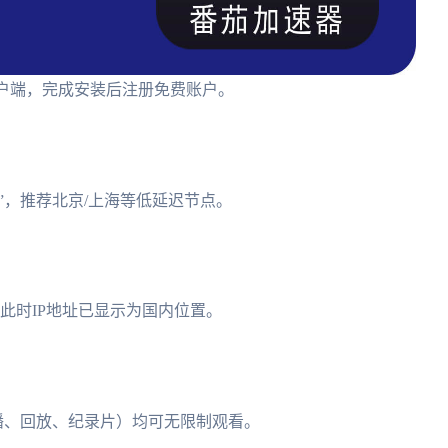
roid客户端，完成安装后注册免费账户。
”，推荐北京/上海等低延迟节点。
此时IP地址已显示为国内位置。
播、回放、纪录片）均可无限制观看。