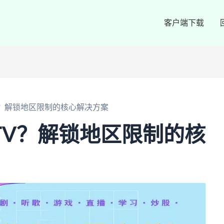
客户端下载
V？解锁地区限制的核心解决方案
TV？解锁地区限制的核