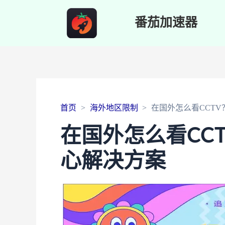
番茄加速器
首页
海外地区限制
在国外怎么看CCT
在国外怎么看CC
心解决方案