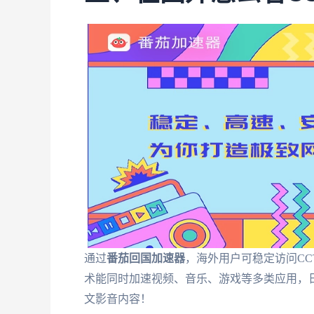
通过
番茄回国加速器
，海外用户可稳定访问CC
术能同时加速视频、音乐、游戏等多类应用，
文影音内容！