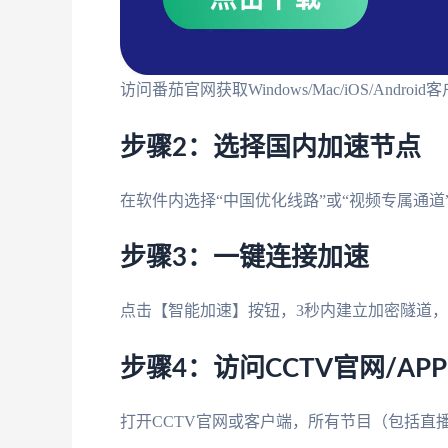
访问番茄官网获取Windows/Mac/iOS/And
步骤2：选择国内加速节点
在软件内选择“中国优化线路”或“视频专属通道
步骤3：一键连接加速
点击【智能加速】按钮，3秒内建立加密隧道，
步骤4：访问CCTV官网/APP
打开CCTV官网或客户端，所有节目（包括直