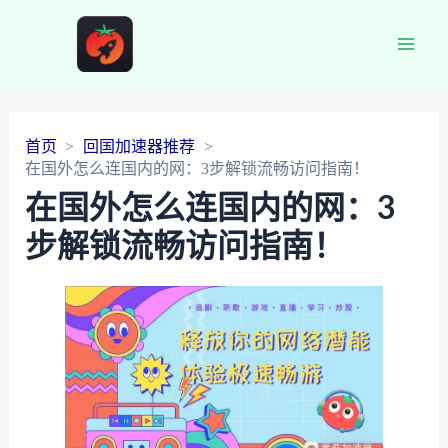
Main
Men
首页
回国加速器推荐
在国外怎么连国内的网：3步解锁流畅访问指南！
在国外怎么连国内的网：3
步解锁流畅访问指南！