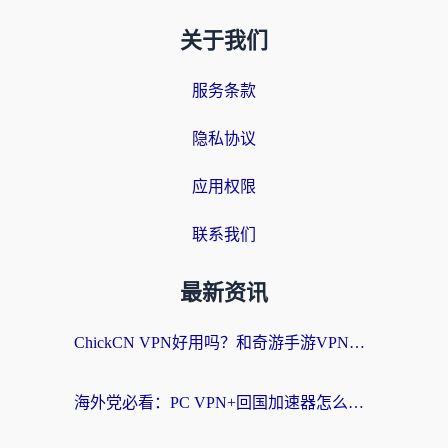
关于我们
服务条款
隐私协议
应用权限
联系我们
最新资讯
ChickCN VPN好用吗？和奇游手游VPN对比哪个回国效果更好？海外党亲测实用指南
海外党必看：PC VPN+回国加速器怎么选？无缝访问国内资源全攻略