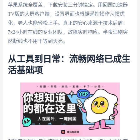
苹果系统全覆盖，下载安装三分钟搞定。用回国加速器
TV版的大屏客户端，设置界面也根据遥控操作习惯优
化，老人也能轻松上手。真正的安心来源于技术后盾：
7x24小时在线的专业团队，故障实时响应。半夜追剧突
然断线也不用干等到天亮。
从工具到日常：流畅网络已成生
活基础项