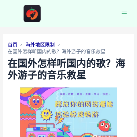
Main
Men
首页
海外地区限制
在国外怎样听国内的歌？海外游子的音乐救星
在国外怎样听国内的歌？海
外游子的音乐救星