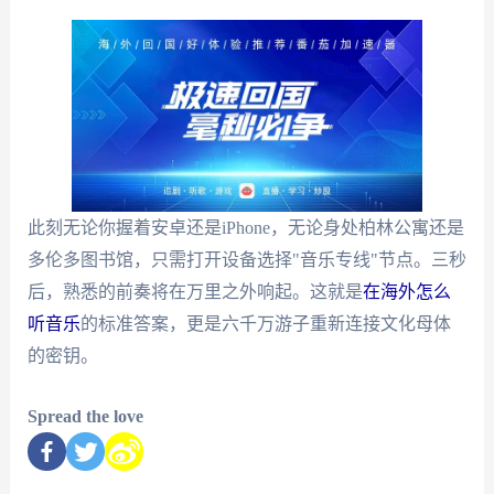
此刻无论你握着安卓还是iPhone，无论身处柏林公寓还是
多伦多图书馆，只需打开设备选择"音乐专线"节点。三秒
后，熟悉的前奏将在万里之外响起。这就是
在海外怎么
听音乐
的标准答案，更是六千万游子重新连接文化母体
的密钥。
Spread the love