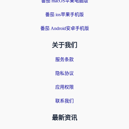
番茄 macOS苹果电脑版
番茄 ios苹果手机版
番茄 Android安卓手机版
关于我们
服务条款
隐私协议
应用权限
联系我们
最新资讯