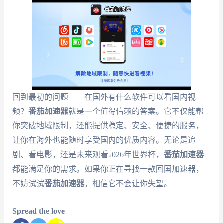
回到最初的问题——在国外有什么软件可以看国内视
频？
番茄加速器
就是一个值得信赖的答案。它不仅能帮
你突破地域限制，还能提供稳定、安全、便捷的服务，
让你在海外也能随时享受国内的优质内容。无论是追
剧、看电影，还是未来观看2026年世界杯，
番茄加速器
都能满足你的需求。如果你正在寻找一款回国加速器，
不妨试试
番茄加速器
，相信它不会让你失望。
Spread the love