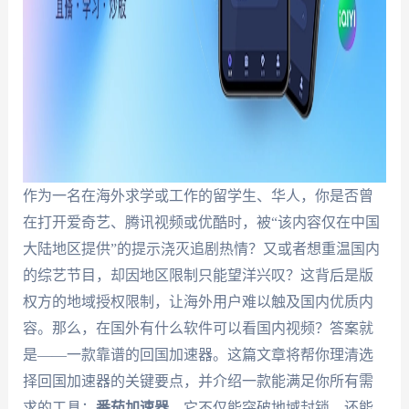
作为一名在海外求学或工作的留学生、华人，你是否曾
在打开爱奇艺、腾讯视频或优酷时，被“该内容仅在中国
大陆地区提供”的提示浇灭追剧热情？又或者想重温国内
的综艺节目，却因地区限制只能望洋兴叹？这背后是版
权方的地域授权限制，让海外用户难以触及国内优质内
容。那么，在国外有什么软件可以看国内视频？答案就
是——一款靠谱的回国加速器。这篇文章将帮你理清选
择回国加速器的关键要点，并介绍一款能满足你所有需
求的工具：
番茄加速器
，它不仅能突破地域封锁，还能