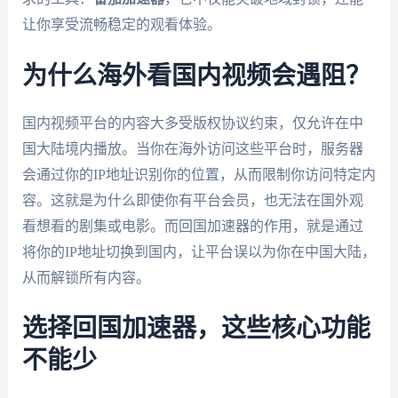
让你享受流畅稳定的观看体验。
为什么海外看国内视频会遇阻？
国内视频平台的内容大多受版权协议约束，仅允许在中
国大陆境内播放。当你在海外访问这些平台时，服务器
会通过你的IP地址识别你的位置，从而限制你访问特定内
容。这就是为什么即使你有平台会员，也无法在国外观
看想看的剧集或电影。而回国加速器的作用，就是通过
将你的IP地址切换到国内，让平台误以为你在中国大陆，
从而解锁所有内容。
选择回国加速器，这些核心功能
不能少