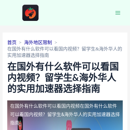
Main
Men
首页
海外地区限制
在国外有什么软件可以看国内视频？留学生&海外华人的
实用加速器选择指南
在国外有什么软件可以看国
内视频？留学生&海外华人
的实用加速器选择指南
在国外有什么软件可以看国内视频
在国外有什么软件
可以看国内视频？留学生&海外华人的实用加速器选择
指南