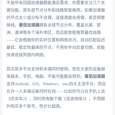
不是所有回国加速器都能满足需求，你需要关注几个关
键功能。首先是节点分布和线路智能推荐。如果加速器
的节点太少或分布不合理，连接速度会很慢，甚至频繁
掉线。
番茄加速器
拥有全球节点分布，覆盖北美、欧
洲、澳洲等多个海外地区，而且能智能推荐最优线路
——它会根据你的实时位置和网络状况，自动匹配延迟
最低、稳定性最高的节点，不用你手动反复切换，就能
快速连接到国内网络。
其次是多平台支持和多端同时使用。现在大家的设备越
来越多，手机、电脑、平板可能都会用到。
番茄加速器
支持Android、iOS、Windows、mac四大主流平台，而且
允许一人多端设备同时在线——比如你可以在手机上追
《庆余年2》，同时用电脑下载《流浪地球3》，不用额
外购买多个账号，性价比超高。