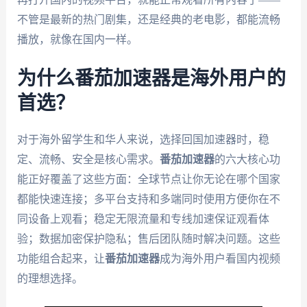
不管是最新的热门剧集，还是经典的老电影，都能流畅
播放，就像在国内一样。
为什么番茄加速器是海外用户的
首选？
对于海外留学生和华人来说，选择回国加速器时，稳
定、流畅、安全是核心需求。
番茄加速器
的六大核心功
能正好覆盖了这些方面：全球节点让你无论在哪个国家
都能快速连接；多平台支持和多端同时使用方便你在不
同设备上观看；稳定无限流量和专线加速保证观看体
验；数据加密保护隐私；售后团队随时解决问题。这些
功能组合起来，让
番茄加速器
成为海外用户看国内视频
的理想选择。