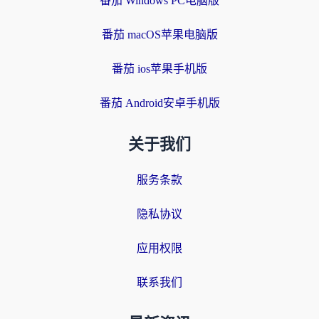
番茄 Windows PC电脑版
番茄 macOS苹果电脑版
番茄 ios苹果手机版
番茄 Android安卓手机版
关于我们
服务条款
隐私协议
应用权限
联系我们