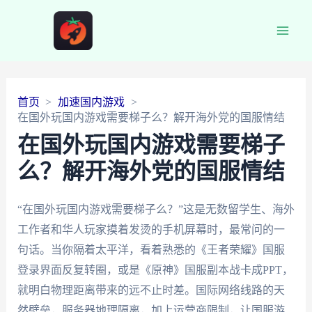
Main
Men
首页
加速国内游戏
在国外玩国内游戏需要梯子么？解开海外党的国服情结
在国外玩国内游戏需要梯子
么？解开海外党的国服情结
“在国外玩国内游戏需要梯子么？”这是无数留学生、海外
工作者和华人玩家摸着发烫的手机屏幕时，最常问的一
句话。当你隔着太平洋，看着熟悉的《王者荣耀》国服
登录界面反复转圈，或是《原神》国服副本战卡成PPT，
就明白物理距离带来的远不止时差。国际网络线路的天
然壁垒，服务器地理隔离，加上运营商限制，让国服游