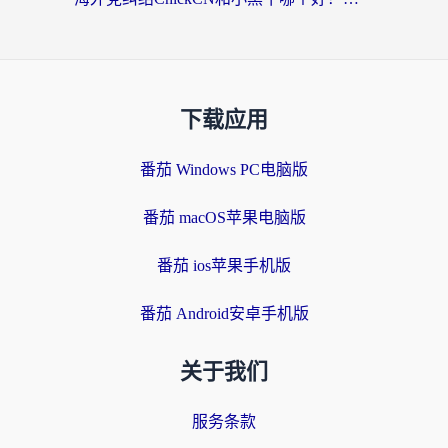
下载应用
番茄 Windows PC电脑版
番茄 macOS苹果电脑版
番茄 ios苹果手机版
番茄 Android安卓手机版
关于我们
服务条款