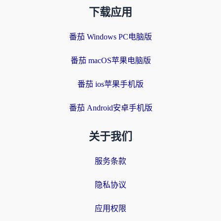
下载应用
番茄 Windows PC电脑版
番茄 macOS苹果电脑版
番茄 ios苹果手机版
番茄 Android安卓手机版
关于我们
服务条款
隐私协议
应用权限