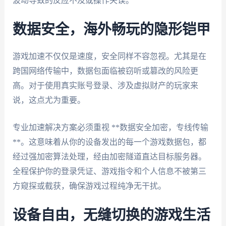
波动导致的反应不及或操作失误。
数据安全，海外畅玩的隐形铠甲
游戏加速不仅仅是速度，安全同样不容忽视。尤其是在
跨国网络传输中，数据包面临被窃听或篡改的风险更
高。对于使用真实账号登录、涉及虚拟财产的玩家来
说，这点尤为重要。
专业加速解决方案必须重视 **数据安全加密，专线传输
**。这意味着从你的设备发出的每一个游戏数据包，都
经过强加密算法处理，经由加密隧道直达目标服务器。
全程保护你的登录凭证、游戏指令和个人信息不被第三
方窥探或截获，确保游戏过程纯净无干扰。
设备自由，无缝切换的游戏生活