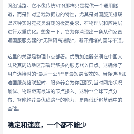
网络链路。它不像传统VPN那样只是提供一个通用隧
道，而是针对游戏数据包的特性，尤其是对国服英雄联
盟这种实时竞技类游戏的极高要求，在物理层和应用层
进行双重优化。想象一下，它为你清理出一条从你家直
通国服服务器的“无障碍高速路”，避开拥堵的国际干道。
这里的关键是物理节点部署。优质加速器必须在中国大
陆及其周边地区部署足够多的服务器入口点。这确保了
用户连接时的“最后一公里”是最短最高效的。当你选择加
速国服英雄联盟时，服务器会为你匹配到当时网络状况
最优、物理距离最短的节点接入。这种**全球节点分
布，智能推荐最优线路**的能力，是降低延迟基础中的
基础。
稳定和速度，一个都不能少