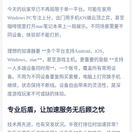
今天的玩家早已不再局限于单一平台。可能在家用
Windows PC专注上分，出门用手机iOS端云顶之弈，甚至
咖啡馆里打开mac笔记本来上一局娱乐。不同场景需要不
同设备，体验却不能打折。
理想的加速器要 **多个平台支持Android、iOS、
Windows、mac**，甚至游戏主机。更重要的是能 **支持
一人多端设备同时用**。一个账号，覆盖所有常用设
备。不用为不同设备重复购买套餐，电脑上打完换手机
继续，状态保持不断线。设备自由带来的灵活性，是深
度游戏玩家不可或缺的体验。
专业后盾，让加速服务无后顾之忧
技术再先进，也有突发状况。半夜打排位时加速异常？