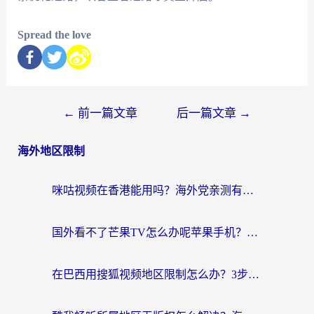
Spread the love
←
前一篇文章
后一篇文章
→
海外地区限制
咪咕视频在香港能用吗？海外党亲测有效的回国加速方案来了
国外看不了芒果TV怎么办呢苹果手机？海外党追剧游戏的全能解决方案
在巴西用搜狐视频地区限制怎么办？3步解决海外看国内剧的烦恼