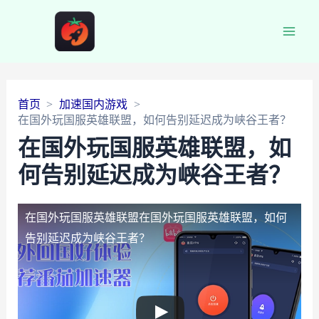
Main
Men
首页
加速国内游戏
在国外玩国服英雄联盟，如何告别延迟成为峡谷王者？
在国外玩国服英雄联盟，如
何告别延迟成为峡谷王者？
在国外玩国服英雄联盟
在国外玩国服英雄联盟，如何
告别延迟成为峡谷王者？