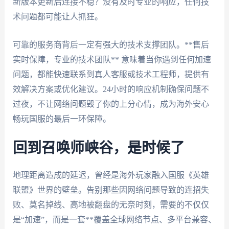
新版本更新后连接不稳？没有及时专业的响应，任何技
术问题都可能让人抓狂。
可靠的服务商背后一定有强大的技术支撑团队。**售后
实时保障，专业的技术团队** 意味着当你遇到任何加速
问题，都能快速联系到真人客服或技术工程师，提供有
效解决方案或优化建议。24小时的响应机制确保问题不
过夜，不让网络问题毁了你的上分心情，成为海外安心
畅玩国服的最后一环保障。
回到召唤师峡谷，是时候了
地理距离造成的延迟，曾经是海外玩家融入国服《英雄
联盟》世界的壁垒。告别那些因网络问题导致的连招失
败、莫名掉线、高地被翻盘的无奈时刻，需要的不仅仅
是“加速”，而是一套**覆盖全球网络节点、多平台兼容、