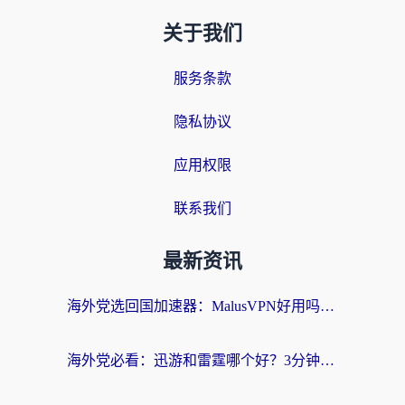
关于我们
服务条款
隐私协议
应用权限
联系我们
最新资讯
海外党选回国加速器：MalusVPN好用吗？和快帆VPN哪个好？附真实对比与避坑指南
海外党必看：迅游和雷霆哪个好？3分钟教你选对回国加速器，无缝刷国内剧玩手游