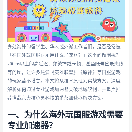
身处海外的留学生、华人或外派工作者们，是否经常被
「在国外玩国服LOL用什么加速器？」这个问题困扰？
200ms以上的高延迟、频繁掉线卡顿、甚至账号登录失败
等问题，让许多热爱《英雄联盟》《原神》等国服游戏
的玩家苦不堪言。本文将从技术原理到实战方案，深度
解析如何通过专业游戏加速器突破地域限制，并重点推
荐搭载六大核心黑科技的番茄加速器解决方案。
一、为什么海外玩国服游戏需要
专业加速器？