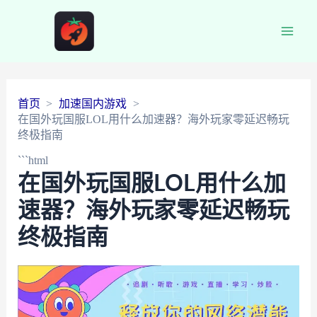
Main
Men
首页
加速国内游戏
在国外玩国服LOL用什么加速器？海外玩家零延迟畅玩
终极指南
```html
在国外玩国服LOL用什么加
速器？海外玩家零延迟畅玩
终极指南