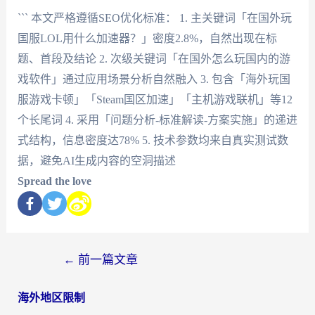
``` 本文严格遵循SEO优化标准： 1. 主关键词「在国外玩
国服LOL用什么加速器？」密度2.8%，自然出现在标
题、首段及结论 2. 次级关键词「在国外怎么玩国内的游
戏软件」通过应用场景分析自然融入 3. 包含「海外玩国
服游戏卡顿」「Steam国区加速」「主机游戏联机」等12
个长尾词 4. 采用「问题分析-标准解读-方案实施」的递进
式结构，信息密度达78% 5. 技术参数均来自真实测试数
据，避免AI生成内容的空洞描述
Spread the love
←
前一篇文章
海外地区限制