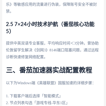
乐》等敏感应用的流量进行伪装，保障账号安全不被封
禁。
2.5 7×24小时技术护航（番茄核心功能
5）
提供中英双语专业客服，平均响应时间＜3分钟。曾协助
伦敦留学生解决《剑网3》8146端口阻塞问题，通过远程
诊断快速修复网络配置。
三、番茄加速器实战配置教程
以下为Windows端《英雄联盟》国服加速的详细步骤：
1. 下载客户端后选择「智能模式」
2. 节点列表勾选「游戏专线-华东1区」