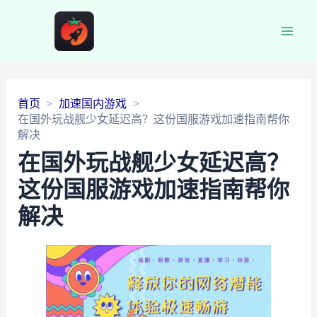
Main
Men
首页
加速国内游戏
在国外玩战舰少女延迟高？这份国服游戏加速指南帮你
解决
在国外玩战舰少女延迟高？
这份国服游戏加速指南帮你
解决