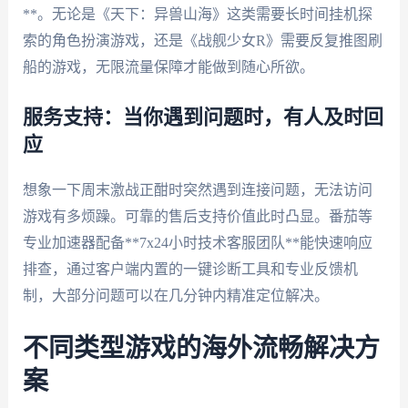
**。无论是《天下：异兽山海》这类需要长时间挂机探
索的角色扮演游戏，还是《战舰少女R》需要反复推图刷
船的游戏，无限流量保障才能做到随心所欲。
服务支持：当你遇到问题时，有人及时回
应
想象一下周末激战正酣时突然遇到连接问题，无法访问
游戏有多烦躁。可靠的售后支持价值此时凸显。番茄等
专业加速器配备**7x24小时技术客服团队**能快速响应
排查，通过客户端内置的一键诊断工具和专业反馈机
制，大部分问题可以在几分钟内精准定位解决。
不同类型游戏的海外流畅解决方
案