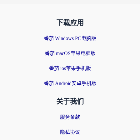
下载应用
番茄 Windows PC电脑版
番茄 macOS苹果电脑版
番茄 ios苹果手机版
番茄 Android安卓手机版
关于我们
服务条款
隐私协议