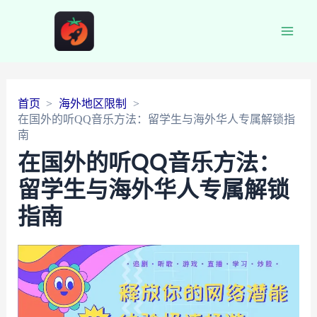
Main
Men
首页
海外地区限制
在国外的听QQ音乐方法：留学生与海外华人专属解锁指
南
在国外的听QQ音乐方法：
留学生与海外华人专属解锁
指南