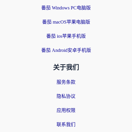
番茄 Windows PC电脑版
番茄 macOS苹果电脑版
番茄 ios苹果手机版
番茄 Android安卓手机版
关于我们
服务条款
隐私协议
应用权限
联系我们