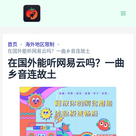
Main
Men
首页
海外地区限制
在国外能听网易云吗？一曲乡音连故土
在国外能听网易云吗？一曲
乡音连故土