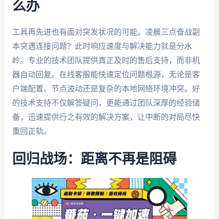
么办
工具再先进也有面对突发状况的可能。凌晨三点奋战副
本突遇连接问题？此时响应速度与解决能力就是分水
岭。专业的技术团队提供真正及时的售后支持，而非机
器自动回复。在线客服能快速定位问题根源，无论是客
户端配置、节点波动还是复杂的本地网络环境冲突。好
的技术支持不仅解答疑问，更能通过团队深厚的经验储
备，迅速提供行之有效的解决方案，让中断的对局尽快
重回正轨。
回归战场：距离不再是阻碍