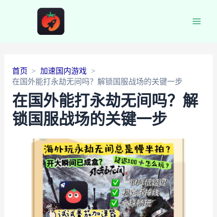
Main
Men
首页
加速国内游戏
在国外能打永劫无间吗？解锁国服战场的关键一步
在国外能打永劫无间吗？解
锁国服战场的关键一步