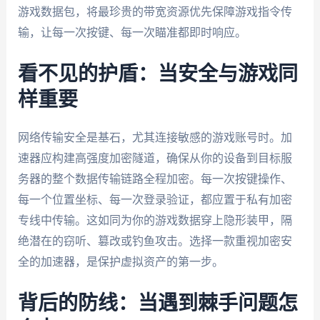
游戏数据包，将最珍贵的带宽资源优先保障游戏指令传
输，让每一次按键、每一次瞄准都即时响应。
看不见的护盾：当安全与游戏同
样重要
网络传输安全是基石，尤其连接敏感的游戏账号时。加
速器应构建高强度加密隧道，确保从你的设备到目标服
务器的整个数据传输链路全程加密。每一次按键操作、
每一个位置坐标、每一次登录验证，都应置于私有加密
专线中传输。这如同为你的游戏数据穿上隐形装甲，隔
绝潜在的窃听、篡改或钓鱼攻击。选择一款重视加密安
全的加速器，是保护虚拟资产的第一步。
背后的防线：当遇到棘手问题怎