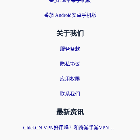
番茄 ios苹果手机版
番茄 Android安卓手机版
关于我们
服务条款
隐私协议
应用权限
联系我们
最新资讯
ChickCN VPN好用吗？和奇游手游VPN对比哪个回国效果更好？海外党亲测实用指南