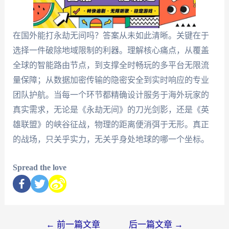
在国外能打永劫无间吗？答案从未如此清晰。关键在于
选择一件破除地域限制的利器。理解核心痛点，从覆盖
全球的智能路由节点，到支撑全时畅玩的多平台无限流
量保障；从数据加密传输的隐密安全到实时响应的专业
团队护航。当每一个环节都精确设计服务于海外玩家的
真实需求，无论是《永劫无间》的刀光剑影，还是《英
雄联盟》的峡谷征战，物理的距离便消弭于无形。真正
的战场，只关乎实力，无关乎身处地球的哪一个坐标。
Spread the love
←
前一篇文章
后一篇文章
→