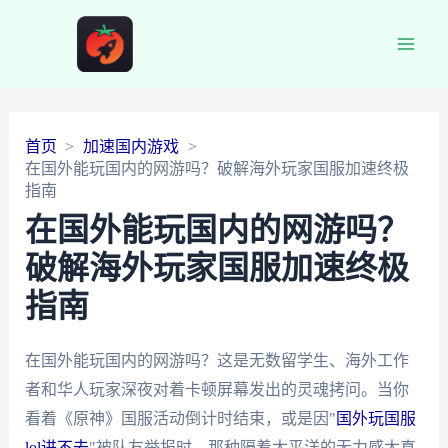
Main
Men
首页
加速国内游戏
在国外能玩国内的网游吗？破解海外玩家国服加速终极
指南
在国外能玩国内的网游吗？
破解海外玩家国服加速终极
指南
在国外能玩国内的网游吗？这是无数留学生、海外工作
者和华人玩家深夜对着卡顿屏幕发出的灵魂拷问。当你
看着《原神》国服活动倒计时结束，或是因"
国外玩国服
lol进不去
"被队友举报时，那种隔着太平洋的无力感太真