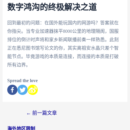
数字鸿沟的终极解决之道
回到最初的问题：在国外能玩国内的网游吗？答案就在
你指尖。当专业加速器抹平8000公里的地理隔阂，国服
排位的倒计时声将和家乡新闻联播前奏一样熟悉。此刻
正在悉尼图书馆写论文的你，其实离祖安水晶只差个智
能节点。毕竟游戏的本质是连接，而连接的本质是打破
所有边界。
Spread the love
←
前一篇文章
海外地区限制