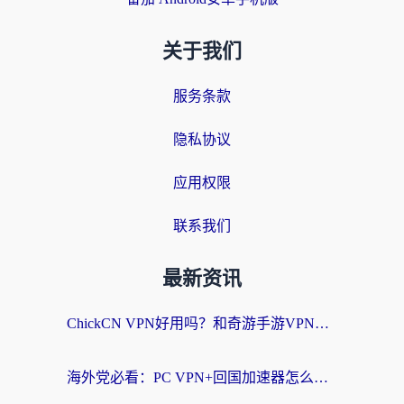
关于我们
服务条款
隐私协议
应用权限
联系我们
最新资讯
ChickCN VPN好用吗？和奇游手游VPN对比哪个回国效果更好？海外党亲测实用指南
海外党必看：PC VPN+回国加速器怎么选？无缝访问国内资源全攻略