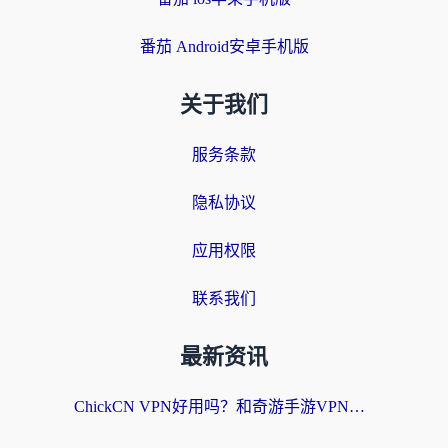
番茄 Android安卓手机版
关于我们
服务条款
隐私协议
应用权限
联系我们
最新资讯
ChickCN VPN好用吗？和奇游手游VPN对比哪个回国效果更好？海外党亲测实用指南