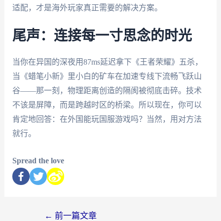
适配，才是海外玩家真正需要的解决方案。
尾声：连接每一寸思念的时光
当你在异国的深夜用87ms延迟拿下《王者荣耀》五杀，
当《蜡笔小新》里小白的矿车在加速专线下流畅飞跃山
谷——那一刻，物理距离创造的隔阂被彻底击碎。技术
不该是屏障，而是跨越时区的桥梁。所以现在，你可以
肯定地回答：在外国能玩国服游戏吗？当然，用对方法
就行。
Spread the love
←
前一篇文章