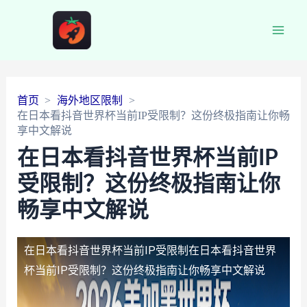
Main
Men
首页
海外地区限制
在日本看抖音世界杯当前IP受限制？这份终极指南让你畅
享中文解说
在日本看抖音世界杯当前IP
受限制？这份终极指南让你
畅享中文解说
在日本看抖音世界杯当前IP受限制
在日本看抖音世界
杯当前IP受限制？这份终极指南让你畅享中文解说