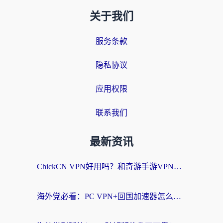
关于我们
服务条款
隐私协议
应用权限
联系我们
最新资讯
ChickCN VPN好用吗？和奇游手游VPN对比哪个回国效果更好？海外党亲测实用指南
海外党必看：PC VPN+回国加速器怎么选？无缝访问国内资源全攻略