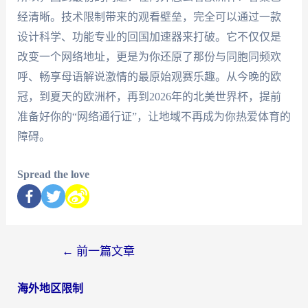
经清晰。技术限制带来的观看壁垒，完全可以通过一款
设计科学、功能专业的回国加速器来打破。它不仅仅是
改变一个网络地址，更是为你还原了那份与同胞同频欢
呼、畅享母语解说激情的最原始观赛乐趣。从今晚的欧
冠，到夏天的欧洲杯，再到2026年的北美世界杯，提前
准备好你的“网络通行证”，让地域不再成为你热爱体育的
障碍。
Spread the love
←
前一篇文章
海外地区限制