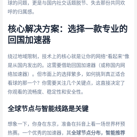
球的问题，更是与国内社交话题脱节、失去那份共同欢
呼的归属感。
核心解决方案：选择一款专业的
回国加速器
绕过地域限制，技术上的核心就是让你的网络“看起来”像
是从国内发出的。这需要借助回国加速器（或称国内网
络加速器）。但市面上的选择繁多，如何挑到真正适合
看球的那一个？你需要关注几个关键点，这直接决定了
你观看的流畅度、稳定性和安全性。
全球节点与智能线路是关键
想象一下，你身在东京，准备在抖音上看一场世界杯预
热赛。一个优秀的加速器，其
全球节点分布，智能推荐