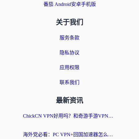
番茄 Android安卓手机版
关于我们
服务条款
隐私协议
应用权限
联系我们
最新资讯
ChickCN VPN好用吗？和奇游手游VPN对比哪个回国效果更好？海外党亲测实用指南
海外党必看：PC VPN+回国加速器怎么选？无缝访问国内资源全攻略