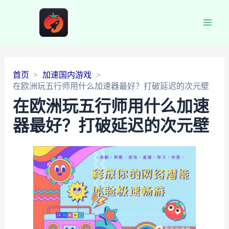
Main
Men
首页
加速国内游戏
在欧洲玩五行师用什么加速器最好？打破延迟的次元壁
在欧洲玩五行师用什么加速
器最好？打破延迟的次元壁