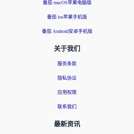
番茄 macOS苹果电脑版
番茄 ios苹果手机版
番茄 Android安卓手机版
关于我们
服务条款
隐私协议
应用权限
联系我们
最新资讯