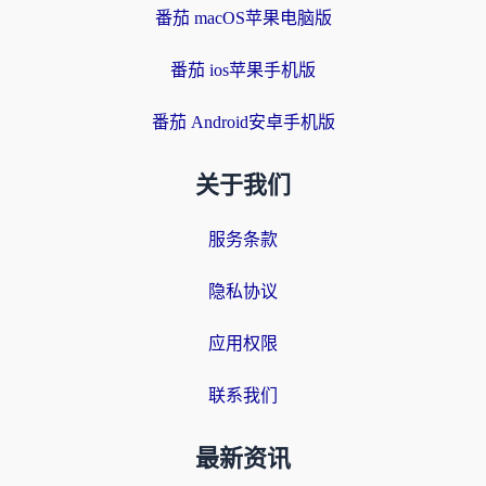
番茄 macOS苹果电脑版
番茄 ios苹果手机版
番茄 Android安卓手机版
关于我们
服务条款
隐私协议
应用权限
联系我们
最新资讯