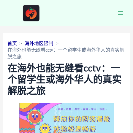
Main
Men
首页
海外地区限制
在海外也能无缝看cctv：一个留学生或海外华人的真实解
脱之旅
在海外也能无缝看cctv：一
个留学生或海外华人的真实
解脱之旅