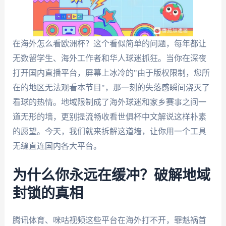
在海外怎么看欧洲杯？这个看似简单的问题，每年都让
无数留学生、海外工作者和华人球迷抓狂。当你在深夜
打开国内直播平台，屏幕上冰冷的"由于版权限制，您所
在的地区无法观看本节目"，那一刻的失落感瞬间浇灭了
看球的热情。地域限制成了海外球迷和家乡赛事之间一
道无形的墙，更别提流畅收看世俱杯中文解说这样朴素
的愿望。今天，我们就来拆解这道墙，让你用一个工具
无缝直连国内各大平台。
为什么你永远在缓冲？破解地域
封锁的真相
腾讯体育、咪咕视频这些平台在海外打不开，罪魁祸首