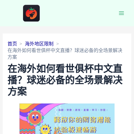
Main
Men
首页
海外地区限制
在海外如何看世俱杯中文直播？球迷必备的全场景解决
方案
在海外如何看世俱杯中文直
播？球迷必备的全场景解决
方案