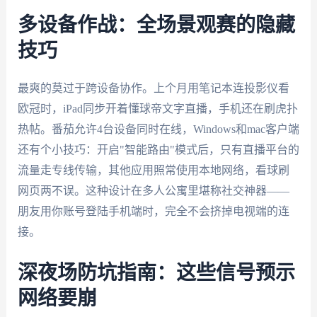
多设备作战：全场景观赛的隐藏
技巧
最爽的莫过于跨设备协作。上个月用笔记本连投影仪看
欧冠时，iPad同步开着懂球帝文字直播，手机还在刷虎扑
热帖。番茄允许4台设备同时在线，Windows和mac客户端
还有个小技巧：开启"智能路由"模式后，只有直播平台的
流量走专线传输，其他应用照常使用本地网络，看球刷
网页两不误。这种设计在多人公寓里堪称社交神器——
朋友用你账号登陆手机端时，完全不会挤掉电视端的连
接。
深夜场防坑指南：这些信号预示
网络要崩