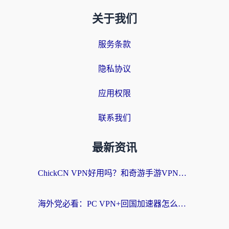
关于我们
服务条款
隐私协议
应用权限
联系我们
最新资讯
ChickCN VPN好用吗？和奇游手游VPN对比哪个回国效果更好？海外党亲测实用指南
海外党必看：PC VPN+回国加速器怎么选？无缝访问国内资源全攻略