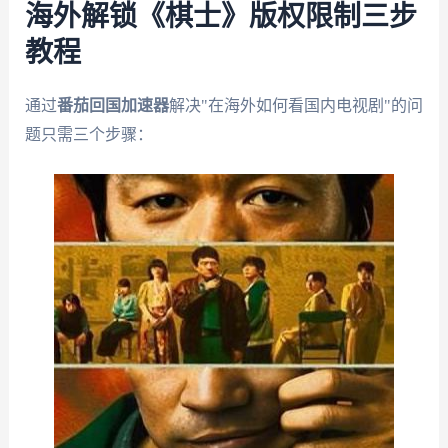
海外解锁《棋士》版权限制三步
教程
通过
番茄回国加速器
解决"在海外如何看国内电视剧"的问
题只需三个步骤：