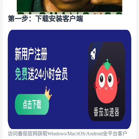
第一步：下载安装客户端
访问番茄官网获取Windows/Mac/iOS/Android全平台客户