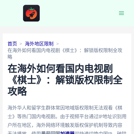
Main
Men
首页
海外地区限制
在海外如何看国内电视剧《棋士》：解锁版权限制全攻
略
在海外如何看国内电视剧
《棋士》：解锁版权限制全
攻略
海外华人和留学生群体常因地域版权限制无法观看《棋
士》等热门国内电视剧。由于视频平台通过IP地址识别用
户所在地区，海外网络环境触发版权保护机制导致内容
无法播放。使用
番茄回国
加速器
可快速切换中国IP，破除