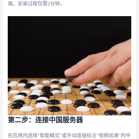
端，安装过程仅需2分钟。
第二步：连接中国服务器
在应用内选择"智能模式"或手动连接标注"视频加速"的中