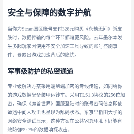
安全与保障的数字护航
当你为Steam国区账号支付328元购买《永劫无间》新皮
肤时，数据传输的每个环节都暗藏风险。去年墨尔本发
生多起玩家因使用不安全加速工具导致的账号盗刷事
件，暴露出游戏加速背后的隐忧。
军事级防护的私密通道
专业级解决方案采用端到端加密的专线传输，如同给你
的游戏数据配备装甲运钞车。采用TLS1.3协议的256位加
密，确保《魔兽世界》国服登陆时的账号密码信息即使
遭遇中间人攻击也呈现为乱码状态。东京早稻田大学的
网络安全测试显示，这种方案在公共WiFi环境下仍能有
效防御99.7%的数据嗅探攻击。