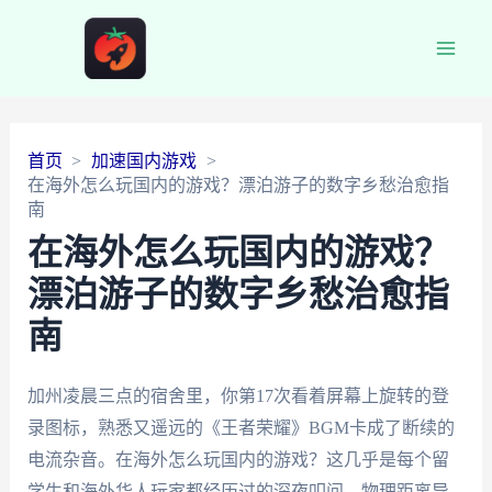
Main
Men
首页
加速国内游戏
在海外怎么玩国内的游戏？漂泊游子的数字乡愁治愈指
南
在海外怎么玩国内的游戏？
漂泊游子的数字乡愁治愈指
南
加州凌晨三点的宿舍里，你第17次看着屏幕上旋转的登
录图标，熟悉又遥远的《王者荣耀》BGM卡成了断续的
电流杂音。在海外怎么玩国内的游戏？这几乎是每个留
学生和海外华人玩家都经历过的深夜叩问。物理距离导