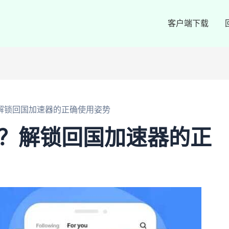
客户端下载
解锁回国加速器的正确使用姿势
站？解锁回国加速器的正