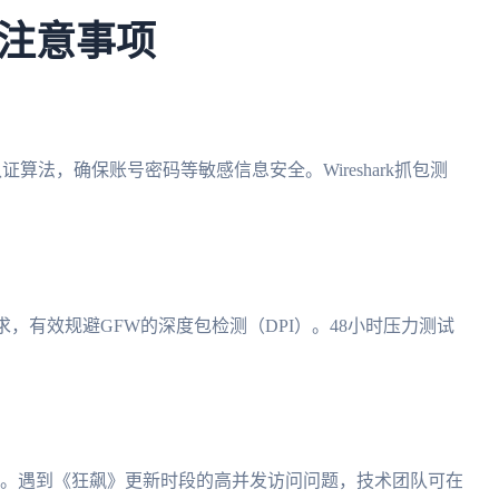
注意事项
4认证算法，确保账号密码等敏感信息安全。Wireshark抓包测
求，有效规避GFW的深度包检测（DPI）。48小时压力测试
秒。遇到《狂飙》更新时段的高并发访问问题，技术团队可在