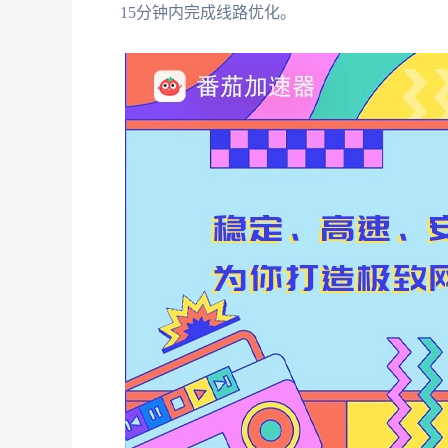
15分钟内完成线路优化。