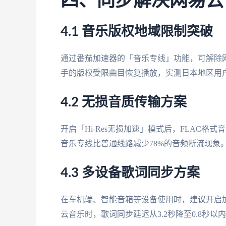
四、同步解决网易云
4.1 音乐版权地域限制突破
通过番茄加速器的「音乐专线」功能，可解除网易云音
手的版权受限曲目恢复播放，实测日本地区用户
4.2 无损音质传输方案
开启「Hi-Res无损加速」模式后，FLAC格式
音乐专线比普通线路减少78%的音频断流现象
4.3 多设备歌词同步方案
在车机端、智能音箱等设备使用时，建议开启加速
云音乐时，歌词同步延迟从3.2秒降至0.8秒以