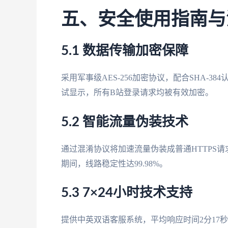
五、安全使用指南与
5.1 数据传输加密保障
采用军事级AES-256加密协议，配合SHA-38
试显示，所有B站登录请求均被有效加密。
5.2 智能流量伪装技术
通过混淆协议将加速流量伪装成普通HTTPS请
期间，线路稳定性达99.98%。
5.3 7×24小时技术支持
提供中英双语客服系统，平均响应时间2分17