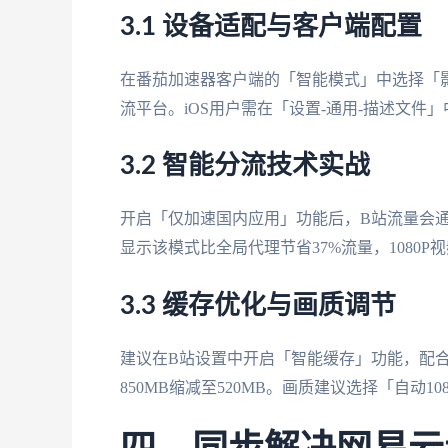
3.1 设备适配与客户端配置
在番茄加速器客户端的「智能模式」中选择「影
流平台。iOS用户需在「设置-通用-描述文件
3.2 智能分流技术实战
开启「仅加速国内应用」功能后，B站流量会通过
显示该模式比全局代理节省37%流量，1080P
3.3 缓存优化与画质调节
建议在B站设置中开启「智能缓存」功能，配
850MB缩减至520MB。画质建议选择「自动1