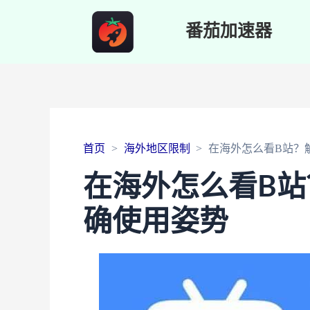
番茄加速器
首页
海外地区限制
在海外怎么看B站？
在海外怎么看B
确使用姿势