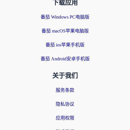
下载应用
番茄 Windows PC电脑版
番茄 macOS苹果电脑版
番茄 ios苹果手机版
番茄 Android安卓手机版
关于我们
服务条款
隐私协议
应用权限