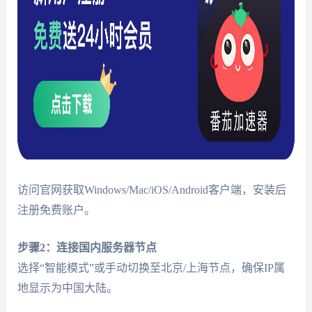
访问官网获取Windows/Mac/iOS/Android客户端，安装后
注册免费账户。
步骤2：连接国内服务器节点
选择“智能模式”或手动切换至北京/上海节点，确保IP属
地显示为中国大陆。