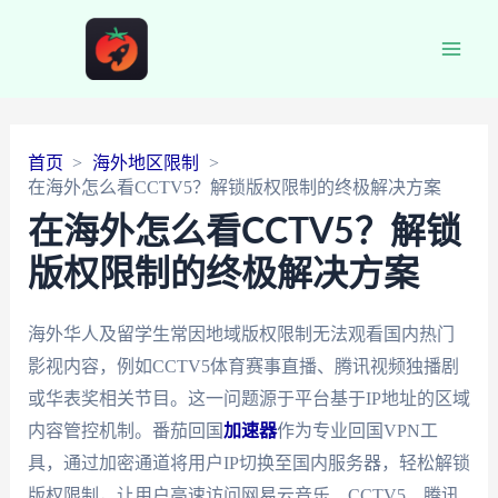
Main
Men
首页
海外地区限制
在海外怎么看CCTV5？解锁版权限制的终极解决方案
在海外怎么看CCTV5？解锁
版权限制的终极解决方案
海外华人及留学生常因地域版权限制无法观看国内热门
影视内容，例如CCTV5体育赛事直播、腾讯视频独播剧
或华表奖相关节目。这一问题源于平台基于IP地址的区域
内容管控机制。番茄回国
加速器
作为专业回国VPN工
具，通过加密通道将用户IP切换至国内服务器，轻松解锁
版权限制，让用户高速访问网易云音乐、CCTV5、腾讯