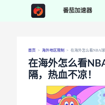
番茄加速器
首页
海外地区限制
在海外怎么看NBA
在海外怎么看NB
隔，热血不凉！