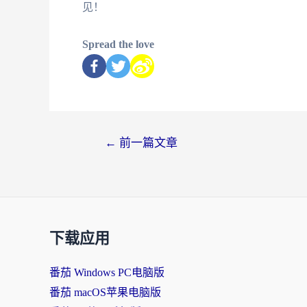
见！
Spread the love
←
前一篇文章
下载应用
番茄 Windows PC电脑版
番茄 macOS苹果电脑版