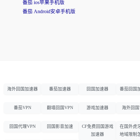
番茄 ios苹果手机版
番茄 Android安卓手机版
海外回国加速器
番茄加速器
回国加速器
番茄回国
番茄VPN
翻墙回国VPN
游戏加速器
海外回国
回国代理VPN
回国影音加速
CF免费回国游戏
在国外虎
加速器
地域限制