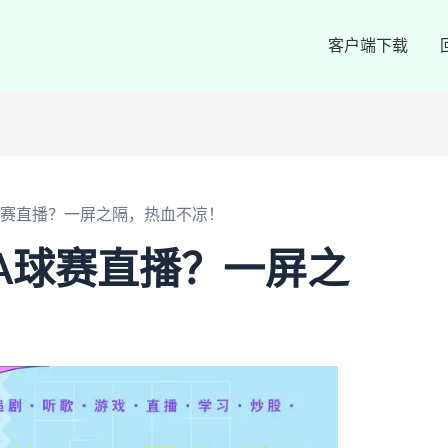
客户端下载
球赛直播？一屏之隔，热血不凉！
A球赛直播？一屏之