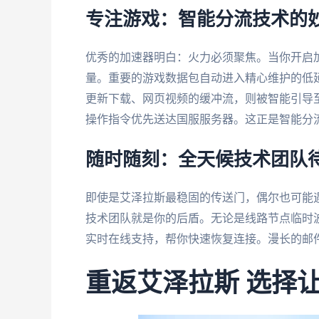
专注游戏：智能分流技术的
优秀的加速器明白：火力必须聚焦。当你开启
量。重要的游戏数据包自动进入精心维护的低延迟、
更新下载、网页视频的缓冲流，则被智能引导
操作指令优先送达国服服务器。这正是智能分
随时随刻：全天候技术团队
即使是艾泽拉斯最稳固的传送门，偶尔也可能
技术团队就是你的后盾。无论是线路节点临时
实时在线支持，帮你快速恢复连接。漫长的邮
重返艾泽拉斯 选择