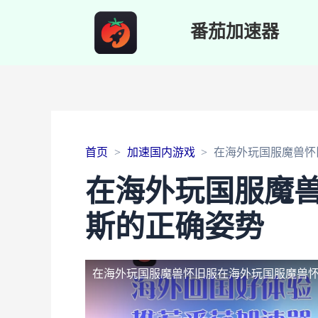
番茄加速器
首页
加速国内游戏
在海外玩国服魔兽怀
在海外玩国服魔
斯的正确姿势
在海外玩国服魔兽怀旧服
在海外玩国服魔兽