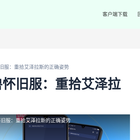
客户端下载
旧服：重拾艾泽拉斯的正确姿势
兽怀旧服：重拾艾泽拉
怀旧服：重拾艾泽拉斯的正确姿势