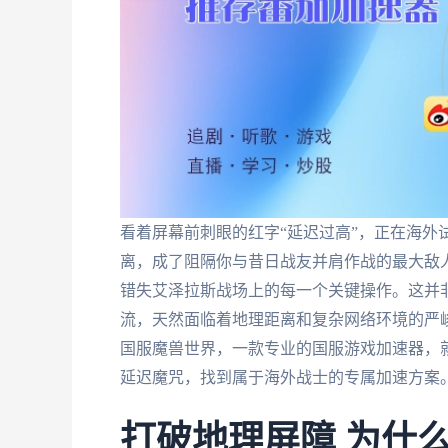
看着屏幕前刺眼的红字“延迟过高”，正在海外
离，成了阻隔你与昔日战友并肩作战的最大敌人
错失艾泽拉斯战场上的每一个关键操作。这并
流，天然面临着地理距离和复杂网络环境的严
国服魔兽世界，一款专业的国服游戏加速器，
延迟魔咒，找到属于海外战士的专属加速方案
打破地理屏障 为什