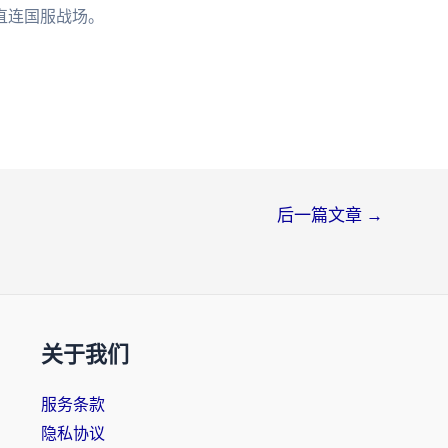
直连国服战场。
后一篇文章
→
关于我们
服务条款
隐私协议