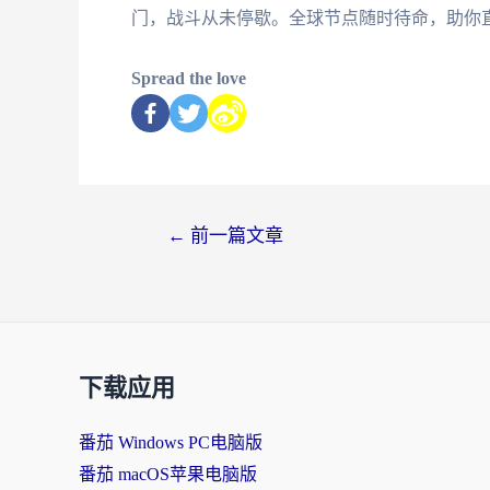
门，战斗从未停歇。全球节点随时待命，助你
Spread the love
←
前一篇文章
下载应用
番茄 Windows PC电脑版
番茄 macOS苹果电脑版