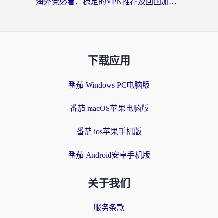
海外党必看：稳定的VPN推荐及回国加速器选择全攻略——告别地域限制，轻松刷国内资源
下载应用
番茄 Windows PC电脑版
番茄 macOS苹果电脑版
番茄 ios苹果手机版
番茄 Android安卓手机版
关于我们
服务条款