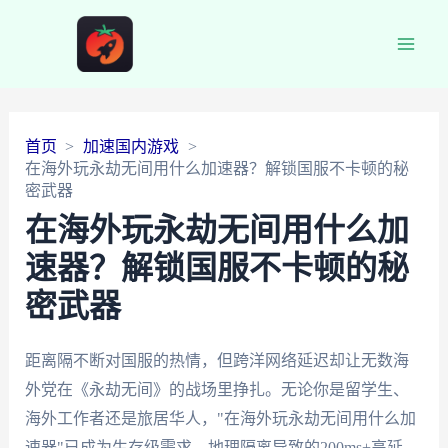
Main
Men
首页
加速国内游戏
在海外玩永劫无间用什么加速器？解锁国服不卡顿的秘
密武器
在海外玩永劫无间用什么加
速器？解锁国服不卡顿的秘
密武器
距离隔不断对国服的热情，但跨洋网络延迟却让无数海
外党在《永劫无间》的战场里挣扎。无论你是留学生、
海外工作者还是旅居华人，"在海外玩永劫无间用什么加
速器"已成为生存级需求。地理隔离导致的200ms+高延