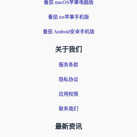
番茄 macOS苹果电脑版
番茄 ios苹果手机版
番茄 Android安卓手机版
关于我们
服务条款
隐私协议
应用权限
联系我们
最新资讯