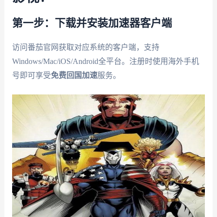
第一步：下载并安装加速器客户端
访问番茄官网获取对应系统的客户端，支持
Windows/Mac/iOS/Android全平台。注册时使用海外手机
号即可享受
免费回国加速
服务。