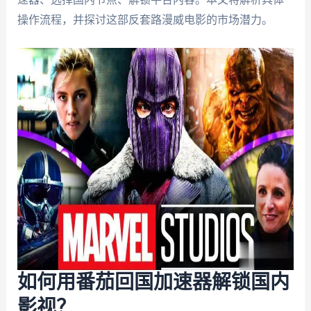
操作流程，并探讨这部反套路漫威电影的市场潜力。
如何用番茄回国加速器解锁国内
影视？