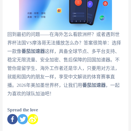
回到最初的问题——在海外怎么看欧洲杯？或者遇到世
界杯法国VS摩洛哥无法播放怎么办？答案很简单：选择
一款像
番茄加速器
这样，具备全球节点、多平台支持、
稳定无限流量、安全加密、售后保障的回国加速器。不
管你是留学生、海外工作者还是华人，只要用对方法，
就能和国内的朋友一样，享受中文解说的体育赛事直
播。2026年美加墨世界杯，让我们用
番茄加速器
，一起
为喜欢的球队加油吧！
Spread the love