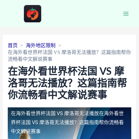
Main
Men
首页
海外地区限制
在海外看世界杯法国 VS 摩洛哥无法播放？这篇指南帮你
流畅看中文解说赛事
在海外看世界杯法国 VS 摩
洛哥无法播放？这篇指南帮
你流畅看中文解说赛事
在海外看世界杯法国 VS 摩洛哥无法播放
在海外看世
界杯法国 VS 摩洛哥无法播放？这篇指南帮你流畅看
中文解说赛事