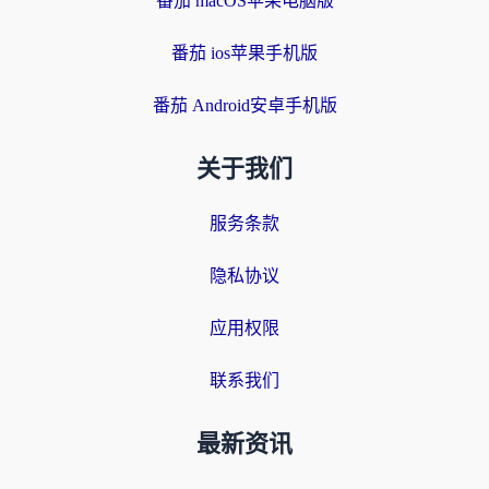
番茄 macOS苹果电脑版
番茄 ios苹果手机版
番茄 Android安卓手机版
关于我们
服务条款
隐私协议
应用权限
联系我们
最新资讯