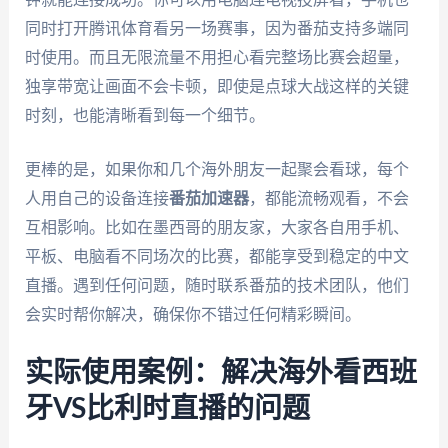
同时打开腾讯体育看另一场赛事，因为番茄支持多端同
时使用。而且无限流量不用担心看完整场比赛会超量，
独享带宽让画面不会卡顿，即使是点球大战这样的关键
时刻，也能清晰看到每一个细节。
更棒的是，如果你和几个海外朋友一起聚会看球，每个
人用自己的设备连接
番茄加速器
，都能流畅观看，不会
互相影响。比如在墨西哥的朋友家，大家各自用手机、
平板、电脑看不同场次的比赛，都能享受到稳定的中文
直播。遇到任何问题，随时联系番茄的技术团队，他们
会实时帮你解决，确保你不错过任何精彩瞬间。
实际使用案例：解决海外看西班
牙VS比利时直播的问题