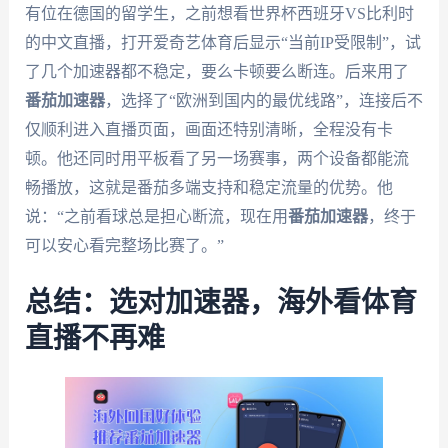
有位在德国的留学生，之前想看世界杯西班牙VS比利时
的中文直播，打开爱奇艺体育后显示“当前IP受限制”，试
了几个加速器都不稳定，要么卡顿要么断连。后来用了
番茄加速器
，选择了“欧洲到国内的最优线路”，连接后不
仅顺利进入直播页面，画面还特别清晰，全程没有卡
顿。他还同时用平板看了另一场赛事，两个设备都能流
畅播放，这就是番茄多端支持和稳定流量的优势。他
说：“之前看球总是担心断流，现在用
番茄加速器
，终于
可以安心看完整场比赛了。”
总结：选对加速器，海外看体育
直播不再难