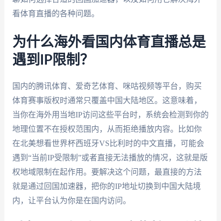
看体育直播的各种问题。
为什么海外看国内体育直播总是
遇到IP限制？
国内的腾讯体育、爱奇艺体育、咪咕视频等平台，购买
体育赛事版权时通常只覆盖中国大陆地区。这意味着，
当你在海外用当地IP访问这些平台时，系统会检测到你的
地理位置不在授权范围内，从而拒绝播放内容。比如你
在北美想看世界杯西班牙VS比利时的中文直播，可能会
遇到“当前IP受限制”或者直接无法播放的情况，这就是版
权地域限制在起作用。要解决这个问题，最直接的方法
就是通过回国加速器，把你的IP地址切换到中国大陆境
内，让平台认为你是在国内访问。