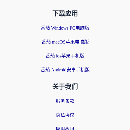
下载应用
番茄 Windows PC电脑版
番茄 macOS苹果电脑版
番茄 ios苹果手机版
番茄 Android安卓手机版
关于我们
服务条款
隐私协议
应用权限