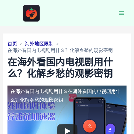
Main
Men
首页
海外地区限制
在海外看国内电视剧用什么？化解乡愁的观影密钥
在海外看国内电视剧用什
么？化解乡愁的观影密钥
在海外看国内电视剧用什么
在海外看国内电视剧用什
么？化解乡愁的观影密钥